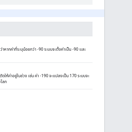
ว่าหากค่าที่ระบุน้อยกว่า -90 ระบบจะตั้งค่าเป็น -90 และ
ตัดให้ค่าอยู่ในช่วง เช่น ค่า -190 จะแปลงเป็น 170 ระบบจะ
วโลก