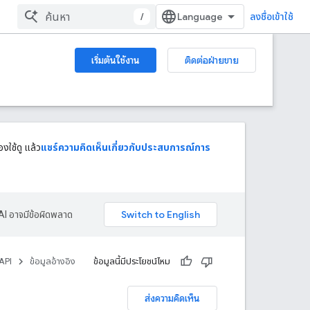
/
ลงชื่อเข้าใช้
เริ่มต้นใช้งาน
ติดต่อฝ่ายขาย
งใช้ดู แล้ว
แชร์ความคิดเห็นเกี่ยวกับประสบการณ์การ
AI อาจมีข้อผิดพลาด
API
ข้อมูลอ้างอิง
ข้อมูลนี้มีประโยชน์ไหม
ส่งความคิดเห็น