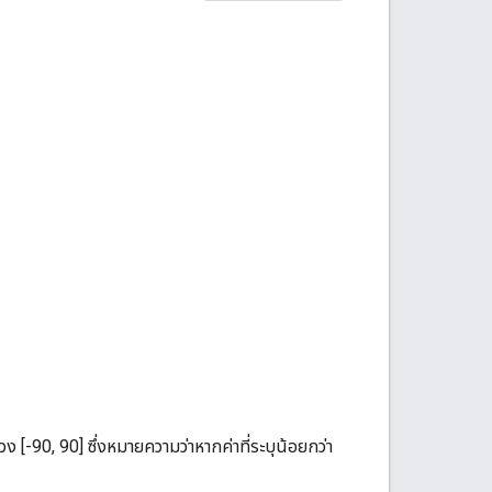
ช่วง [-90, 90] ซึ่งหมายความว่าหากค่าที่ระบุน้อยกว่า