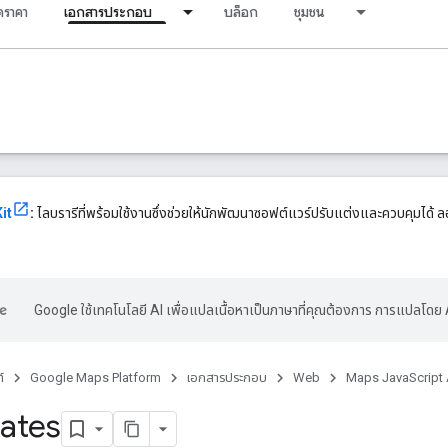
ราคา
เอกสารประกอบ
บล็อก
ชุมชน
it
:
ไลบรารีที่พร้อมใช้งานซึ่งช่วยให้นักพัฒนาซอฟต์แวร์ปรับแต่งและควบคุมได้ ลอ
Google ใช้เทคโนโลยี AI เพื่อแปลเนื้อหาเป็นภาษาที่คุณต้องการ การแปลโดย 
์
Google Maps Platform
เอกสารประกอบ
Web
Maps JavaScript 
ates