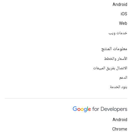
Android
iOS
Web
خدمات ويب
معلومات المنتج
الأسعار والخطط
الاتصال بفريق المبيعات
الدعم
بنود الخدمة
Android
Chrome