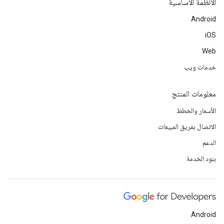
الأنظمة الأساسية
Android
iOS
Web
خدمات ويب
معلومات المنتج
الأسعار والخطط
الاتصال بفريق المبيعات
الدعم
بنود الخدمة
Android