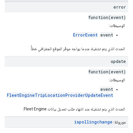
error
function(event)
الوسيطات:
ErrorEvent
event
:
الحدث الذي يتم تشغيله عندما يواجه موفّر الموقع الجغرافي خطأً.
update
function(event)
الوسيطات:
event
:
FleetEngineTripLocationProviderUpdateEvent
الحدث الذي يتم تشغيله عند انتهاء طلب تعديل بيانات Fleet Engine.
ispollingchange
موروثة: