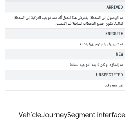
ARRIVED
تم الوصول إلى المحطة. يفترض هذا الحقل أنّه عند توجيه المركبة إلى المحطة
التالية، تكون جميع المحطات السابقة قد اكتملت.
ENROUTE
تم تعيينها ويتم توجيهها بنشاط.
NEW
تم إنشاؤه، ولكن لا يتم التوجيه بنشاط.
UNSPECIFIED
غير معروف.
Vehicle
Journey
Segment
interface