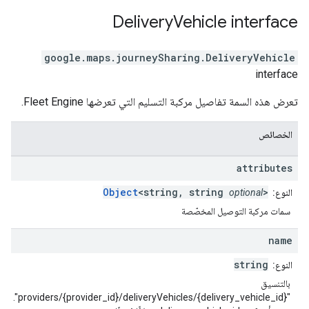
Delivery
Vehicle
interface
google.maps.journeySharing
.
DeliveryVehicle
interface
تعرض هذه السمة تفاصيل مركبة التسليم التي تعرضها Fleet Engine.
الخصائص
attributes
Object
<string, string
>
النوع:
optional
سمات مركبة التوصيل المخصّصة
name
string
النوع:
بالتنسيق
"providers/{provider_id}/deliveryVehicles/{delivery_vehicle_id}".