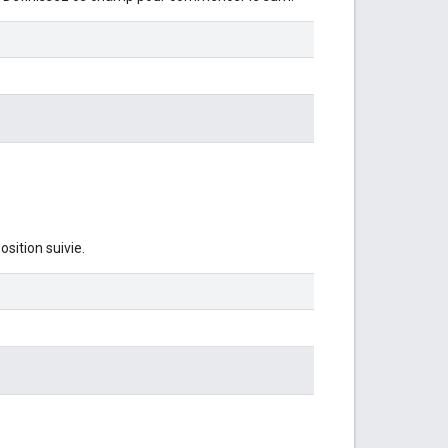
osition suivie.