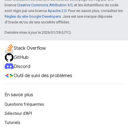
licence
Creative Commons Attribution 4.0
, et les échantillons de code
sont régis par une licence
Apache 2.0
. Pour en savoir plus, consultez les
Règles du site Google Developers
. Java est une marque déposée
d'Oracle et/ou de ses sociétés affiliées.
Dernière mise à jour le 2026/01/28 (UTC).
Stack Overflow
GitHub
Discord
Outil de suivi des problèmes
En savoir plus
Questions fréquentes
Sélecteur d'API
Tutoriels