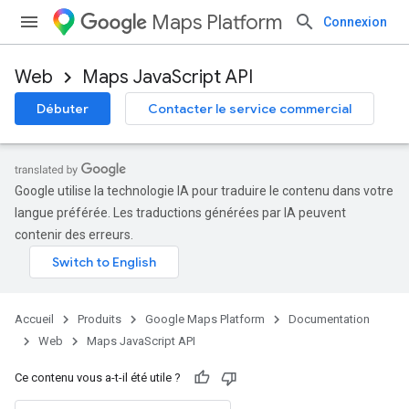
Maps Platform
Connexion
Web
Maps JavaScript API
Débuter
Contacter le service commercial
Google utilise la technologie IA pour traduire le contenu dans votre
langue préférée. Les traductions générées par IA peuvent
contenir des erreurs.
Accueil
Produits
Google Maps Platform
Documentation
Web
Maps JavaScript API
Ce contenu vous a-t-il été utile ?