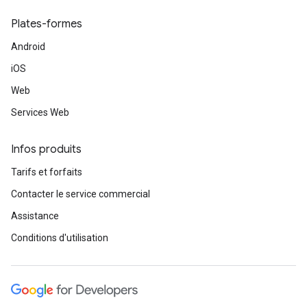
Plates-formes
Android
iOS
Web
Services Web
Infos produits
Tarifs et forfaits
Contacter le service commercial
Assistance
Conditions d'utilisation