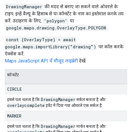
DrawingManager
की मदद से बनाए जा सकने वाले ओवरले के
टाइप. इन्हें वैल्यू के हिसाब से या कॉन्स्टेंट के नाम का इस्तेमाल करके तय
करें. उदाहरण के लिए,
'polygon'
या
google.maps.drawing.OverlayType.POLYGON
.
const {OverlayType} = await
google.maps.importLibrary("drawing")
पर कॉल करके
ऐक्सेस करें.
Maps JavaScript API में मौजूद लाइब्रेरी
देखें.
कॉन्स्टेंट
CIRCLE
Drawing
Manager
इससे पता चलता है कि
सर्कल बनाता है और
overlaycomplete
इवेंट में दिया गया ओवरले एक सर्कल है.
MARKER
Drawing
Manager
इससे पता चलता है कि
मार्कर बनाता है और