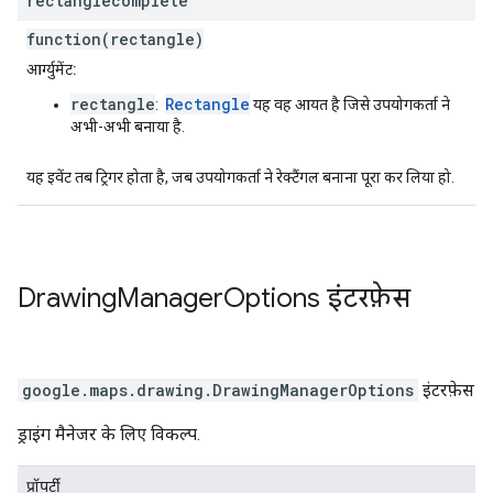
rectanglecomplete
function(rectangle)
आर्ग्युमेंट:
rectangle
Rectangle
:
यह वह आयत है जिसे उपयोगकर्ता ने
अभी-अभी बनाया है.
यह इवेंट तब ट्रिगर होता है, जब उपयोगकर्ता ने रेक्टैंगल बनाना पूरा कर लिया हो.
Drawing
Manager
Options
इंटरफ़ेस
google.maps.drawing
.
DrawingManagerOptions
इंटरफ़ेस
ड्राइंग मैनेजर के लिए विकल्प.
प्रॉपर्टी