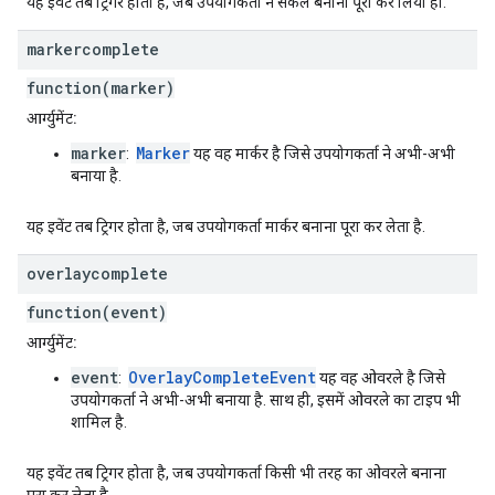
यह इवेंट तब ट्रिगर होता है, जब उपयोगकर्ता ने सर्कल बनाना पूरा कर लिया हो.
markercomplete
function(marker)
आर्ग्युमेंट:
marker
Marker
:
यह वह मार्कर है जिसे उपयोगकर्ता ने अभी-अभी
बनाया है.
यह इवेंट तब ट्रिगर होता है, जब उपयोगकर्ता मार्कर बनाना पूरा कर लेता है.
overlaycomplete
function(event)
आर्ग्युमेंट:
event
OverlayCompleteEvent
:
यह वह ओवरले है जिसे
उपयोगकर्ता ने अभी-अभी बनाया है. साथ ही, इसमें ओवरले का टाइप भी
शामिल है.
यह इवेंट तब ट्रिगर होता है, जब उपयोगकर्ता किसी भी तरह का ओवरले बनाना