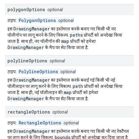
polygon
Options
optional
PolygonOptions
टाइप:
optional
DrawingManager
इस
का इस्तेमाल करके बनाए गए किसी भी नए
paths
पॉलीगॉन पर लागू करने के लिए विकल्प.
प्रॉपर्टी को अनदेखा किया
map
जाता है. साथ ही, नए पॉलीगॉन की
प्रॉपर्टी को हमेशा
DrawingManager
के मैप पर सेट किया जाता है.
polyline
Options
optional
PolylineOptions
टाइप:
optional
DrawingManager
इस
का इस्तेमाल करके बनाई गई किसी भी नई
path
पॉलीलाइन पर लागू करने के लिए विकल्प.
प्रॉपर्टी को अनदेखा किया
map
जाता है. साथ ही, नई पॉलीलाइन की
प्रॉपर्टी को हमेशा
DrawingManager
के मैप पर सेट किया जाता है.
rectangle
Options
optional
RectangleOptions
टाइप:
optional
DrawingManager
इस
का इस्तेमाल करके बनाए गए किसी भी नए रेक्टैंगल
bounds
पर लागू करने के लिए विकल्प.
प्रॉपर्टी को अनदेखा कर दिया जाता है.