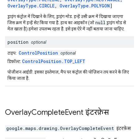
OverlayType.CIRCLE
,
OverlayType.POLYGON
]
ड्राइंग कंट्रोल में दिखाने के लिए, ड्राइंग मोड. इन्हें उसी क्रम में दिखाया जाएगा
null
जिस क्रम में इन्हें सेट किया गया है. हाथ का आइकॉन (जो
ड्राइंग मोड से
मेल खाता है) हमेशा उपलब्ध रहता है. इसे इस ऐरे में नहीं बताया जाना चाहिए.
position
optional
ControlPosition
टाइप:
optional
ControlPosition.TOP_LEFT
डिफ़ॉल्ट:
पोजीशन आईडी. इसका इस्तेमाल, मैप पर कंट्रोल की पोज़िशन तय करने के लिए
किया जाता है.
Overlay
Complete
Event
इंटरफ़ेस
google.maps.drawing
.
OverlayCompleteEvent
इंटरफ़ेस