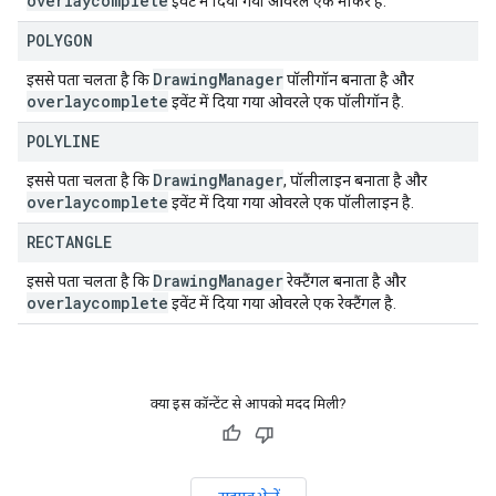
overlaycomplete
इवेंट में दिया गया ओवरले एक मार्कर है.
POLYGON
Drawing
Manager
इससे पता चलता है कि
पॉलीगॉन बनाता है और
overlaycomplete
इवेंट में दिया गया ओवरले एक पॉलीगॉन है.
POLYLINE
Drawing
Manager
इससे पता चलता है कि
, पॉलीलाइन बनाता है और
overlaycomplete
इवेंट में दिया गया ओवरले एक पॉलीलाइन है.
RECTANGLE
Drawing
Manager
इससे पता चलता है कि
रेक्टैंगल बनाता है और
overlaycomplete
इवेंट में दिया गया ओवरले एक रेक्टैंगल है.
क्या इस कॉन्टेंट से आपको मदद मिली?