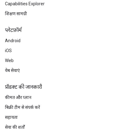
Capabilities Explorer
शिक्षण सामग्री
प्‍लेटफ़ॉर्म
Android
iOS
Web
वेब सेवाएं
प्रॉडक्ट की जानकारी
कीमत और प्लान
बिक्री टीम से संपर्क करें
सहायता
सेवा की शर्तों