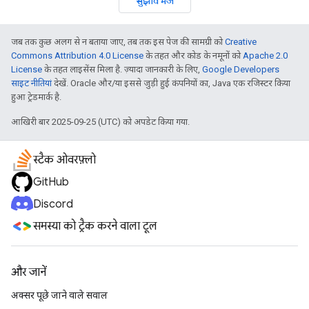
सुझाव भेजें
जब तक कुछ अलग से न बताया जाए, तब तक इस पेज की सामग्री को
Creative
Commons Attribution 4.0 License
के तहत और कोड के नमूनों को
Apache 2.0
License
के तहत लाइसेंस मिला है. ज़्यादा जानकारी के लिए,
Google Developers
साइट नीतियां
देखें. Oracle और/या इससे जुड़ी हुई कंपनियों का, Java एक रजिस्टर किया
हुआ ट्रेडमार्क है.
आखिरी बार 2025-09-25 (UTC) को अपडेट किया गया.
स्टैक ओवरफ़्लो
GitHub
Discord
समस्या को ट्रैक करने वाला टूल
और जानें
अक्सर पूछे जाने वाले सवाल