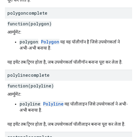
पूरा कर लेता है.
polygoncomplete
function(polygon)
आर्ग्युमेंट:
polygon
Polygon
:
यह वह पॉलीगॉन है जिसे उपयोगकर्ता ने
अभी-अभी बनाया है.
यह इवेंट तब ट्रिगर होता है, जब उपयोगकर्ता पॉलीगॉन बनाना पूरा कर लेता है.
polylinecomplete
function(polyline)
आर्ग्युमेंट:
polyline
Polyline
:
वह पॉलीलाइन जिसे उपयोगकर्ता ने अभी-
अभी बनाया है.
यह इवेंट तब ट्रिगर होता है, जब उपयोगकर्ता पॉलीलाइन बनाना पूरा कर लेता है.