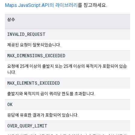
Maps JavaScript API의 라이브러리
를 참고하세요.
상수
INVALID
_
REQUEST
제공된 요청이 잘못되었습니다.
MAX
_
DIMENSIONS
_
EXCEEDED
요청에 25개 이상의 출발지 또는 25개 이상의 목적지가 포함되어 있습
니다.
MAX
_
ELEMENTS
_
EXCEEDED
출발지와 목적지의 곱이 쿼리당 한도를 초과합니다.
OK
응답에 유효한 결과가 포함되어 있습니다.
OVER
_
QUERY
_
LIMIT