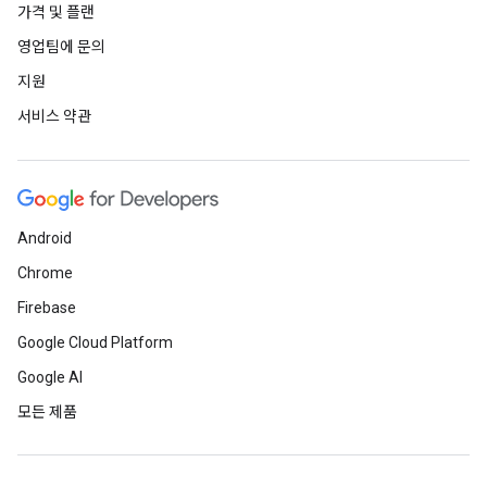
가격 및 플랜
영업팀에 문의
지원
서비스 약관
Android
Chrome
Firebase
Google Cloud Platform
Google AI
모든 제품