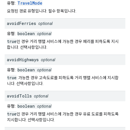
TravelMode
유형:
요청된 경로 유형입니다. 필수 항목입니다.
avoid
Ferries
optional
boolean
유형:
optional
true
인 경우 거리 행렬 서비스에 가능한 경우 페리를 피하도록 지시
합니다. 선택사항입니다.
avoid
Highways
optional
boolean
유형:
optional
true
: 가능한 경우 고속도로를 피하도록 거리 행렬 서비스에 지시합
니다. 선택사항입니다.
avoid
Tolls
optional
boolean
유형:
optional
true
인 경우 거리 행렬 서비스에 가능한 경우 유료 도로를 피하도록
지시합니다. 선택사항입니다.