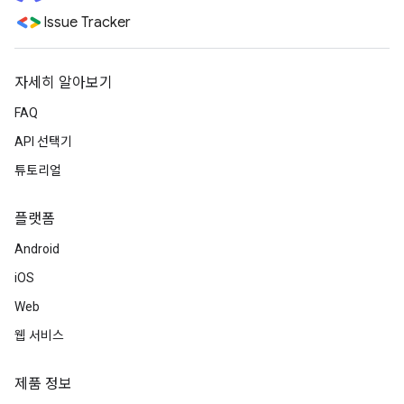
Issue Tracker
자세히 알아보기
FAQ
API 선택기
튜토리얼
플랫폼
Android
iOS
Web
웹 서비스
제품 정보