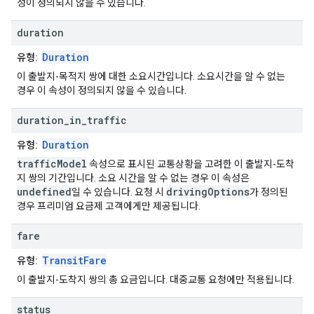
성이 정의되지 않을 수 있습니다.
duration
Duration
유형:
이 출발지-목적지 쌍에 대한 소요시간입니다. 소요시간을 알 수 없는
경우 이 속성이 정의되지 않을 수 있습니다.
duration
_
in
_
traffic
Duration
유형:
trafficModel
속성으로 표시된 교통상황을 고려한 이 출발지-도착
지 쌍의 기간입니다. 소요 시간을 알 수 없는 경우 이 속성은
undefined
drivingOptions
일 수 있습니다. 요청 시
가 정의된
경우 프리미엄 요금제 고객에게만 제공됩니다.
fare
TransitFare
유형:
이 출발지-도착지 쌍의 총 요금입니다. 대중교통 요청에만 적용됩니다.
status