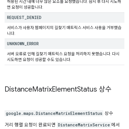
허용된 시간 내에 너무 많은 요소를 요청했습니다. 잠시 후 다시 시도하
면 요청이 성공합니다.
REQUEST
_
DENIED
서비스가 사용자 웹페이지의 길찾기 매트릭스 서비스 사용을 거부했습
니다.
UNKNOWN
_
ERROR
서버 오류로 인해 길찾기 매트릭스 요청을 처리하지 못했습니다. 다시
시도하면 요청이 성공할 수도 있습니다.
Distance
Matrix
Element
Status
상수
google.maps
.
DistanceMatrixElementStatus
상수
거리 행렬 요청이 완료되면
DistanceMatrixService
에서