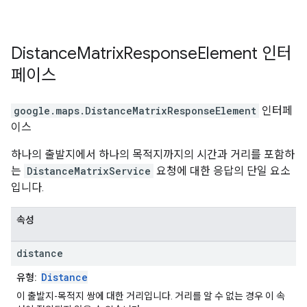
Distance
Matrix
Response
Element
인터
페이스
google.maps
.
DistanceMatrixResponseElement
인터페
이스
하나의 출발지에서 하나의 목적지까지의 시간과 거리를 포함하
는
DistanceMatrixService
요청에 대한 응답의 단일 요소
입니다.
속성
distance
Distance
유형:
이 출발지-목적지 쌍에 대한 거리입니다. 거리를 알 수 없는 경우 이 속