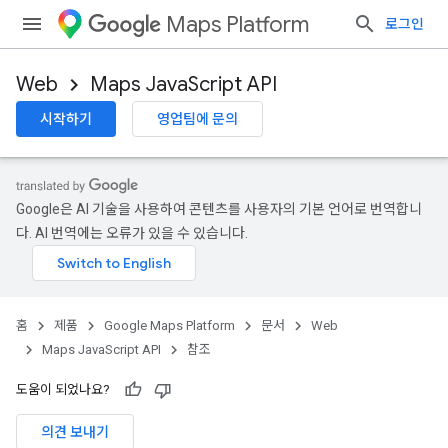
Maps Platform
로그인
Web
Maps JavaScript API
시작하기
영업팀에 문의
Google은 AI 기술을 사용하여 콘텐츠를 사용자의 기본 언어로 번역합니
다. AI 번역에는 오류가 있을 수 있습니다.
홈
제품
Google Maps Platform
문서
Web
Maps JavaScript API
참조
도움이 되었나요?
의견 보내기