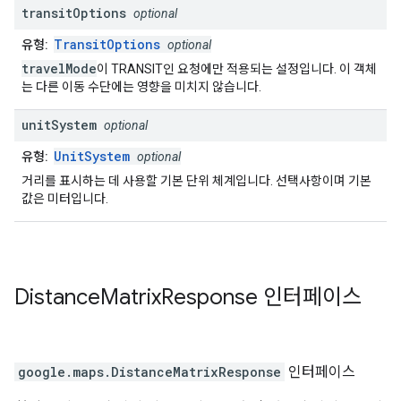
transit
Options
optional
TransitOptions
유형:
optional
travelMode
이 TRANSIT인 요청에만 적용되는 설정입니다. 이 객체
는 다른 이동 수단에는 영향을 미치지 않습니다.
unit
System
optional
UnitSystem
유형:
optional
거리를 표시하는 데 사용할 기본 단위 체계입니다. 선택사항이며 기본
값은 미터입니다.
Distance
Matrix
Response
인터페이스
google.maps
.
DistanceMatrixResponse
인터페이스