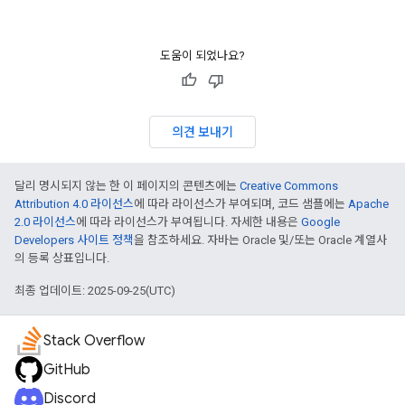
도움이 되었나요?
의견 보내기
달리 명시되지 않는 한 이 페이지의 콘텐츠에는
Creative Commons
Attribution 4.0 라이선스
에 따라 라이선스가 부여되며, 코드 샘플에는
Apache
2.0 라이선스
에 따라 라이선스가 부여됩니다. 자세한 내용은
Google
Developers 사이트 정책
을 참조하세요. 자바는 Oracle 및/또는 Oracle 계열사
의 등록 상표입니다.
최종 업데이트: 2025-09-25(UTC)
Stack Overflow
GitHub
Discord