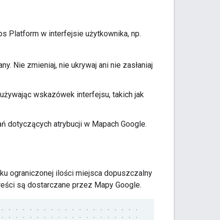
s Platform w interfejsie użytkownika, np.
y. Nie zmieniaj, nie ukrywaj ani nie zasłaniaj
używając wskazówek interfejsu, takich jak
 dotyczących atrybucji w Mapach Google.
u ograniczonej ilości miejsca dopuszczalny
reści są dostarczane przez Mapy Google.