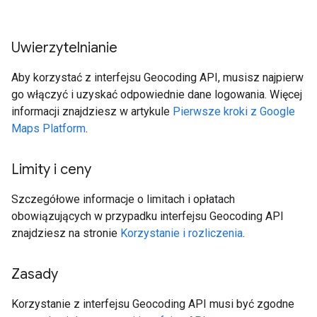
Uwierzytelnianie
Aby korzystać z interfejsu Geocoding API, musisz najpierw
go włączyć i uzyskać odpowiednie dane logowania. Więcej
informacji znajdziesz w artykule
Pierwsze kroki z Google
Maps Platform
.
Limity i ceny
Szczegółowe informacje o limitach i opłatach
obowiązujących w przypadku interfejsu Geocoding API
znajdziesz na stronie
Korzystanie i rozliczenia
.
Zasady
Korzystanie z interfejsu Geocoding API musi być zgodne