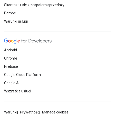
Skontaktuj się z zespołem sprzedaży
Pomoc
Warunki usługi
Android
Chrome
Firebase
Google Cloud Platform
Google AI
Wszystkie usługi
Warunki
Prywatność
Manage cookies