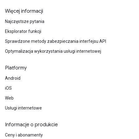
Więcej informacji
Najczęstsze pytania
Eksplorator funkcji
Sprawdzone metody zabezpieczania interfejsu API
Optymalizacja wykorzystania usługi internetowej
Platformy
Android
iOS
Web
Usługi internetowe
Informacje o produkcie
Ceny i abonamenty