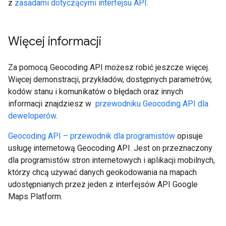
z
zasadami dotyczącymi interfejsu API
.
Więcej informacji
Za pomocą Geocoding API możesz robić jeszcze więcej.
Więcej demonstracji, przykładów, dostępnych parametrów,
kodów stanu i komunikatów o błędach oraz innych
informacji znajdziesz w
przewodniku Geocoding API dla
deweloperów
.
Geocoding API – przewodnik dla programistów
opisuje
usługę internetową Geocoding API. Jest on przeznaczony
dla programistów stron internetowych i aplikacji mobilnych,
którzy chcą używać danych geokodowania na mapach
udostępnianych przez jeden z interfejsów API Google
Maps Platform.