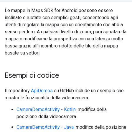
Le mappe in Maps SDK for Android possono essere
inclinate e ruotate con semplici gesti, consentendo agli
utenti di regolare la mappa con un orientamento che abbia
senso per loro. A qualsiasi livello di zoom, puoi spostare la
mappa o modificarne la prospettiva con una latenza molto
bassa grazie all'ingombro ridotto delle tile della mappa
basate su vettori.
Esempi di codice
Il repository
ApiDemos
su GitHub include un esempio che
mostra le funzionalità della videocamera:
CameraDemoActivity - Kotlin
: modifica della
posizione della videocamera
CameraDemoActivity - Java
: modifica della posizione