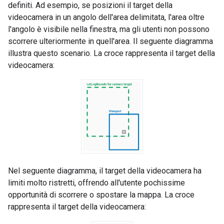
definiti. Ad esempio, se posizioni il target della
videocamera in un angolo dell'area delimitata, l'area oltre
l'angolo è visibile nella finestra, ma gli utenti non possono
scorrere ulteriormente in quell'area. Il seguente diagramma
illustra questo scenario. La croce rappresenta il target della
videocamera:
Nel seguente diagramma, il target della videocamera ha
limiti molto ristretti, offrendo all'utente pochissime
opportunità di scorrere o spostare la mappa. La croce
rappresenta il target della videocamera: