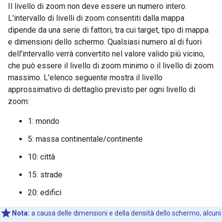
Il livello di zoom non deve essere un numero intero.
L'intervallo di livelli di zoom consentiti dalla mappa
dipende da una serie di fattori, tra cui target, tipo di mappa
e dimensioni dello schermo. Qualsiasi numero al di fuori
dell'intervallo verrà convertito nel valore valido più vicino,
che può essere il livello di zoom minimo o il livello di zoom
massimo. L'elenco seguente mostra il livello
approssimativo di dettaglio previsto per ogni livello di
zoom:
1: mondo
5: massa continentale/continente
10: città
15: strade
20: edifici
Nota:
a causa delle dimensioni e della densità dello schermo, alcuni