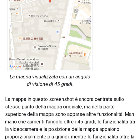
La mappa visualizzata con un angolo
di visione di 45 gradi.
La mappa in questo screenshot è ancora centrata sullo
stesso punto della mappa originale, ma nella parte
superiore della mappa sono apparse altre funzionalità. Man
mano che aumenti l'angolo oltre i 45 gradi, le funzionalità tra
la videocamera e la posizione della mappa appaiono
proporzionalmente più grandi, mentre le funzionalità oltre la