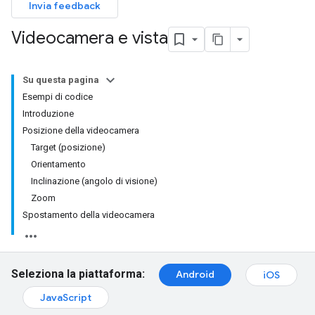
Invia feedback
Videocamera e vista
Su questa pagina
Esempi di codice
Introduzione
Posizione della videocamera
Target (posizione)
Orientamento
Inclinazione (angolo di visione)
Zoom
Spostamento della videocamera
Seleziona la piattaforma:
Android
iOS
JavaScript