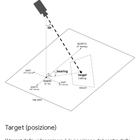
Target (posizione)