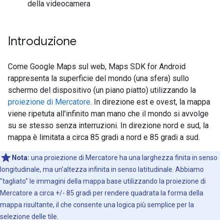
della videocamera
Introduzione
Come Google Maps sul web, Maps SDK for Android
rappresenta la superficie del mondo (una sfera) sullo
schermo del dispositivo (un piano piatto) utilizzando la
proiezione di Mercatore
. In direzione est e ovest, la mappa
viene ripetuta all'infinito man mano che il mondo si avvolge
su se stesso senza interruzioni. In direzione nord e sud, la
mappa è limitata a circa 85 gradi a nord e 85 gradi a sud.
Nota:
una proiezione di Mercatore ha una larghezza finita in senso
longitudinale, ma un'altezza infinita in senso latitudinale. Abbiamo
"tagliato" le immagini della mappa base utilizzando la proiezione di
Mercatore a circa +/- 85 gradi per rendere quadrata la forma della
mappa risultante, il che consente una logica più semplice per la
selezione delle tile.