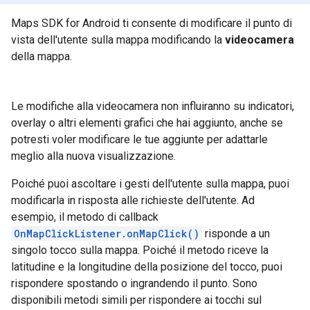
Maps SDK for Android ti consente di modificare il punto di
vista dell'utente sulla mappa modificando la
videocamera
della mappa.
Le modifiche alla videocamera non influiranno su indicatori,
overlay o altri elementi grafici che hai aggiunto, anche se
potresti voler modificare le tue aggiunte per adattarle
meglio alla nuova visualizzazione.
Poiché puoi ascoltare i gesti dell'utente sulla mappa, puoi
modificarla in risposta alle richieste dell'utente. Ad
esempio, il metodo di callback
OnMapClickListener.onMapClick()
risponde a un
singolo tocco sulla mappa. Poiché il metodo riceve la
latitudine e la longitudine della posizione del tocco, puoi
rispondere spostando o ingrandendo il punto. Sono
disponibili metodi simili per rispondere ai tocchi sul