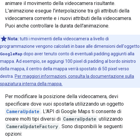
animare il movimento della videocamera risultante.
L'animazione esegue l'interpolazione tra gli attributi della
videocamera corrente e i nuovi attributi della videocamera.
Puoi anche controllare la durata dell'animazione.
Nota:
tutti i movimenti della videocamera a livello di
programmazione vengono calcolati in base alle dimensioni dell'oggetto
GoogleMap
dopo aver tenuto conto di eventuali padding aggiunti alla
mappa. Ad esempio, se aggiungi 100 pixel di padding al bordo sinistro
della mappa, il centro della mappa verrà spostato di 50 pixel verso
destra.
Per maggiori informazioni, consulta la documentazione sulla
spaziatura interna della mappa.
Per modificare la posizione della videocamera, devi
specificare dove vuoi spostarla utilizzando un oggetto
CameraUpdate
. L'API di Google Maps ti consente di
creare molti tipi diversi di
CameraUpdate
utilizzando
CameraUpdateFactory
. Sono disponibili le seguenti
opzioni: