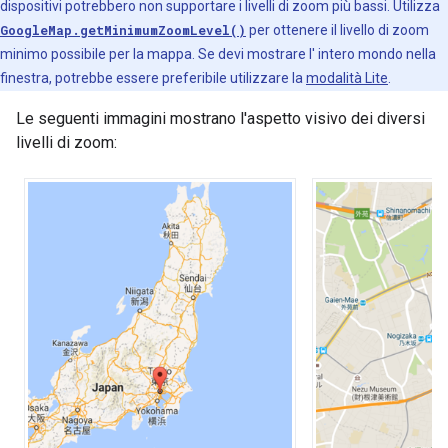
dispositivi potrebbero non supportare i livelli di zoom più bassi. Utilizza
GoogleMap.getMinimumZoomLevel()
per ottenere il livello di zoom
minimo possibile per la mappa. Se devi mostrare l' intero mondo nella
finestra, potrebbe essere preferibile utilizzare la
modalità Lite
.
Le seguenti immagini mostrano l'aspetto visivo dei diversi
livelli di zoom: