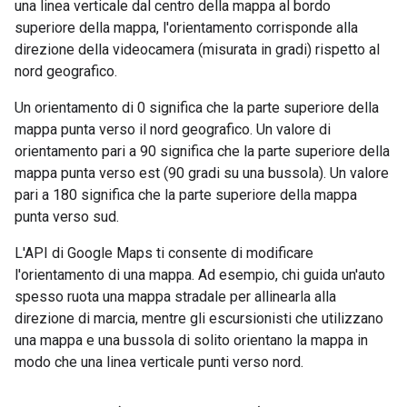
una linea verticale dal centro della mappa al bordo
superiore della mappa, l'orientamento corrisponde alla
direzione della videocamera (misurata in gradi) rispetto al
nord geografico.
Un orientamento di 0 significa che la parte superiore della
mappa punta verso il nord geografico. Un valore di
orientamento pari a 90 significa che la parte superiore della
mappa punta verso est (90 gradi su una bussola). Un valore
pari a 180 significa che la parte superiore della mappa
punta verso sud.
L'API di Google Maps ti consente di modificare
l'orientamento di una mappa. Ad esempio, chi guida un'auto
spesso ruota una mappa stradale per allinearla alla
direzione di marcia, mentre gli escursionisti che utilizzano
una mappa e una bussola di solito orientano la mappa in
modo che una linea verticale punti verso nord.