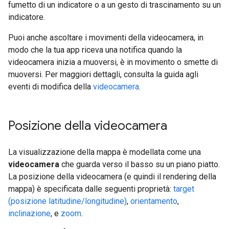
fumetto di un indicatore o a un gesto di trascinamento su un
indicatore.
Puoi anche ascoltare i movimenti della videocamera, in
modo che la tua app riceva una notifica quando la
videocamera inizia a muoversi, è in movimento o smette di
muoversi. Per maggiori dettagli, consulta la guida agli
eventi di modifica della
videocamera
.
Posizione della videocamera
La visualizzazione della mappa è modellata come una
videocamera
che guarda verso il basso su un piano piatto.
La posizione della videocamera (e quindi il rendering della
mappa) è specificata dalle seguenti proprietà:
target
(posizione latitudine/longitudine)
,
orientamento
,
inclinazione
, e
zoom
.