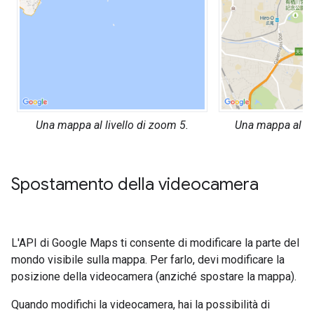
Una mappa al livello di zoom 5.
Una mappa al liv
Spostamento della videocamera
L'API di Google Maps ti consente di modificare la parte del
mondo visibile sulla mappa. Per farlo, devi modificare la
posizione della videocamera (anziché spostare la mappa).
Quando modifichi la videocamera, hai la possibilità di