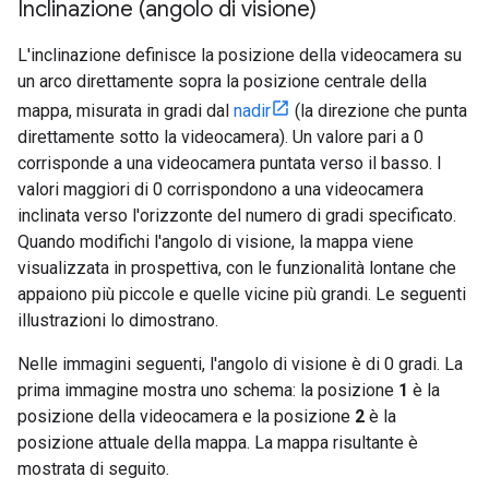
Inclinazione (angolo di visione)
L'inclinazione definisce la posizione della videocamera su
un arco direttamente sopra la posizione centrale della
mappa, misurata in gradi dal
nadir
(la direzione che punta
direttamente sotto la videocamera). Un valore pari a 0
corrisponde a una videocamera puntata verso il basso. I
valori maggiori di 0 corrispondono a una videocamera
inclinata verso l'orizzonte del numero di gradi specificato.
Quando modifichi l'angolo di visione, la mappa viene
visualizzata in prospettiva, con le funzionalità lontane che
appaiono più piccole e quelle vicine più grandi. Le seguenti
illustrazioni lo dimostrano.
Nelle immagini seguenti, l'angolo di visione è di 0 gradi. La
prima immagine mostra uno schema: la posizione
1
è la
posizione della videocamera e la posizione
2
è la
posizione attuale della mappa. La mappa risultante è
mostrata di seguito.