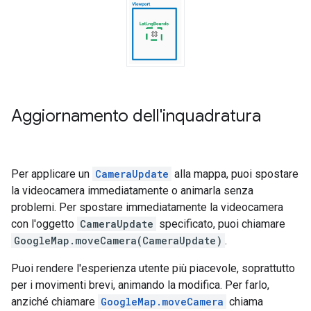
Aggiornamento dell'inquadratura
Per applicare un
CameraUpdate
alla mappa, puoi spostare
la videocamera immediatamente o animarla senza
problemi. Per spostare immediatamente la videocamera
con l'oggetto
CameraUpdate
specificato, puoi chiamare
GoogleMap.moveCamera(CameraUpdate)
.
Puoi rendere l'esperienza utente più piacevole, soprattutto
per i movimenti brevi, animando la modifica. Per farlo,
anziché chiamare
GoogleMap.moveCamera
chiama