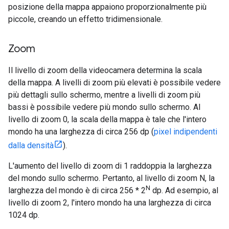
posizione della mappa appaiono proporzionalmente più
piccole, creando un effetto tridimensionale.
Zoom
Il livello di zoom della videocamera determina la scala
della mappa. A livelli di zoom più elevati è possibile vedere
più dettagli sullo schermo, mentre a livelli di zoom più
bassi è possibile vedere più mondo sullo schermo. Al
livello di zoom 0, la scala della mappa è tale che l'intero
mondo ha una larghezza di circa 256 dp (
pixel indipendenti
dalla densità
).
L'aumento del livello di zoom di 1 raddoppia la larghezza
del mondo sullo schermo. Pertanto, al livello di zoom N, la
N
larghezza del mondo è di circa 256 * 2
dp. Ad esempio, al
livello di zoom 2, l'intero mondo ha una larghezza di circa
1024 dp.