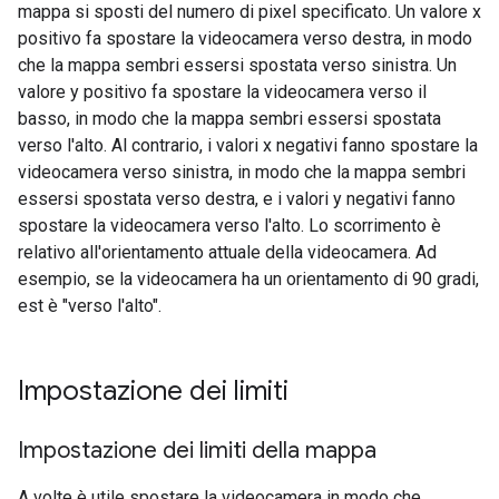
mappa si sposti del numero di pixel specificato. Un valore x
positivo fa spostare la videocamera verso destra, in modo
che la mappa sembri essersi spostata verso sinistra. Un
valore y positivo fa spostare la videocamera verso il
basso, in modo che la mappa sembri essersi spostata
verso l'alto. Al contrario, i valori x negativi fanno spostare la
videocamera verso sinistra, in modo che la mappa sembri
essersi spostata verso destra, e i valori y negativi fanno
spostare la videocamera verso l'alto. Lo scorrimento è
relativo all'orientamento attuale della videocamera. Ad
esempio, se la videocamera ha un orientamento di 90 gradi,
est è "verso l'alto".
Impostazione dei limiti
Impostazione dei limiti della mappa
A volte è utile spostare la videocamera in modo che