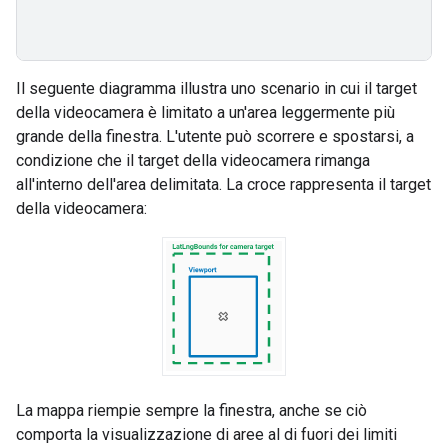
Il seguente diagramma illustra uno scenario in cui il target
della videocamera è limitato a un'area leggermente più
grande della finestra. L'utente può scorrere e spostarsi, a
condizione che il target della videocamera rimanga
all'interno dell'area delimitata. La croce rappresenta il target
della videocamera:
La mappa riempie sempre la finestra, anche se ciò
comporta la visualizzazione di aree al di fuori dei limiti