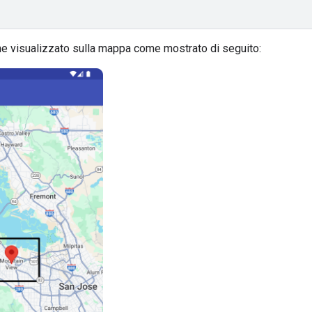
ene visualizzato sulla mappa come mostrato di seguito: