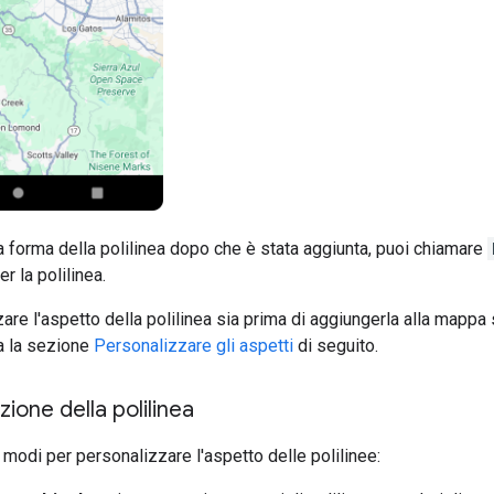
a forma della polilinea dopo che è stata aggiunta, puoi chiamare
er la polilinea.
are l'aspetto della polilinea sia prima di aggiungerla alla mappa s
ta la sezione
Personalizzare gli aspetti
di seguito.
ione della polilinea
 modi per personalizzare l'aspetto delle polilinee: