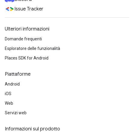
Issue Tracker
Ulteriori informazioni
Domande frequenti
Esploratore delle funzionalità
Places SDK for Android
Piattaforme
Android
iOS
Web
Servizi web
Informazioni sul prodotto