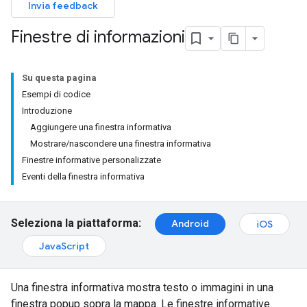
Invia feedback
Finestre di informazioni
Su questa pagina
Esempi di codice
Introduzione
Aggiungere una finestra informativa
Mostrare/nascondere una finestra informativa
Finestre informative personalizzate
Eventi della finestra informativa
Seleziona la piattaforma:
Android
iOS
JavaScript
Una finestra informativa mostra testo o immagini in una
finestra popup sopra la mappa. Le finestre informative