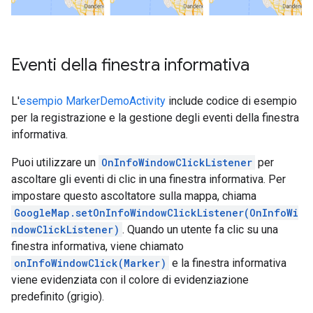
Eventi della finestra informativa
L'
esempio MarkerDemoActivity
include codice di esempio
per la registrazione e la gestione degli eventi della finestra
informativa.
Puoi utilizzare un
OnInfoWindowClickListener
per
ascoltare gli eventi di clic in una finestra informativa. Per
impostare questo ascoltatore sulla mappa, chiama
GoogleMap.setOnInfoWindowClickListener(OnInfoWi
ndowClickListener)
. Quando un utente fa clic su una
finestra informativa, viene chiamato
onInfoWindowClick(Marker)
e la finestra informativa
viene evidenziata con il colore di evidenziazione
predefinito (grigio).