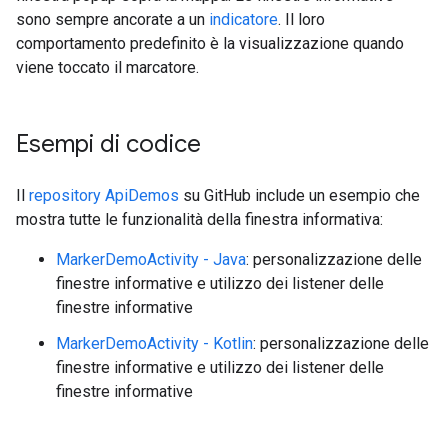
sono sempre ancorate a un
indicatore
. Il loro
comportamento predefinito è la visualizzazione quando
viene toccato il marcatore.
Esempi di codice
Il
repository ApiDemos
su GitHub include un esempio che
mostra tutte le funzionalità della finestra informativa:
MarkerDemoActivity - Java
: personalizzazione delle
finestre informative e utilizzo dei listener delle
finestre informative
MarkerDemoActivity - Kotlin
: personalizzazione delle
finestre informative e utilizzo dei listener delle
finestre informative