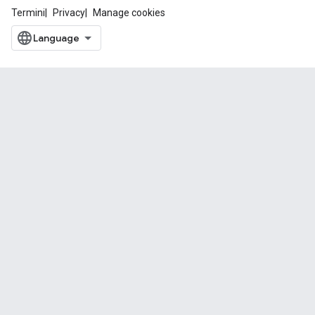
Termini
Privacy
Manage cookies