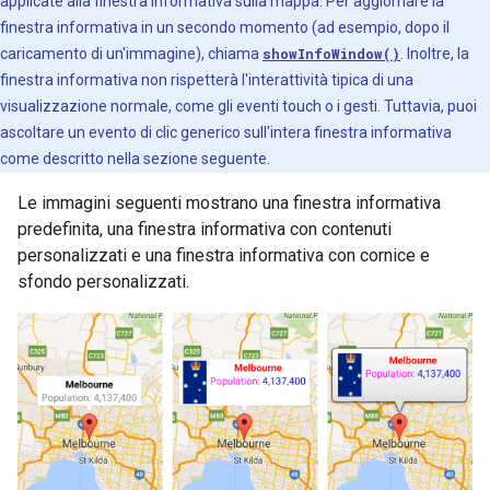
applicate alla finestra informativa sulla mappa. Per aggiornare la
finestra informativa in un secondo momento (ad esempio, dopo il
caricamento di un'immagine), chiama
showInfoWindow()
. Inoltre, la
finestra informativa non rispetterà l'interattività tipica di una
visualizzazione normale, come gli eventi touch o i gesti. Tuttavia, puoi
ascoltare un evento di clic generico sull'intera finestra informativa
come descritto nella sezione seguente.
Le immagini seguenti mostrano una finestra informativa
predefinita, una finestra informativa con contenuti
personalizzati e una finestra informativa con cornice e
sfondo personalizzati.