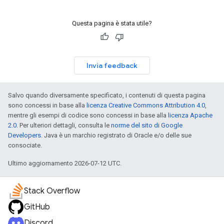
Questa pagina è stata utile?
Invia feedback
Salvo quando diversamente specificato, i contenuti di questa pagina
sono concessi in base alla
licenza Creative Commons Attribution 4.0
,
mentre gli esempi di codice sono concessi in base alla
licenza Apache
2.0
. Per ulteriori dettagli, consulta le
norme del sito di Google
Developers
. Java è un marchio registrato di Oracle e/o delle sue
consociate.
Ultimo aggiornamento 2026-07-12 UTC.
Stack Overflow
GitHub
Discord