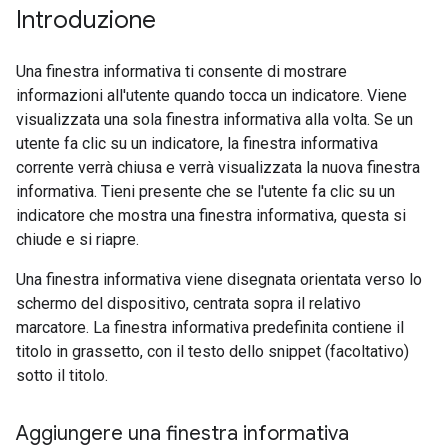
Introduzione
Una finestra informativa ti consente di mostrare
informazioni all'utente quando tocca un indicatore. Viene
visualizzata una sola finestra informativa alla volta. Se un
utente fa clic su un indicatore, la finestra informativa
corrente verrà chiusa e verrà visualizzata la nuova finestra
informativa. Tieni presente che se l'utente fa clic su un
indicatore che mostra una finestra informativa, questa si
chiude e si riapre.
Una finestra informativa viene disegnata orientata verso lo
schermo del dispositivo, centrata sopra il relativo
marcatore. La finestra informativa predefinita contiene il
titolo in grassetto, con il testo dello snippet (facoltativo)
sotto il titolo.
Aggiungere una finestra informativa