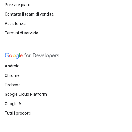
Prezzi e piani
Contatta il team di vendita
Assistenza
Termini di servizio
Android
Chrome
Firebase
Google Cloud Platform
Google AI
Tutti i prodotti