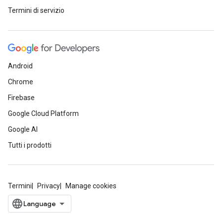
Termini di servizio
Android
Chrome
Firebase
Google Cloud Platform
Google AI
Tutti i prodotti
Termini
Privacy
Manage cookies