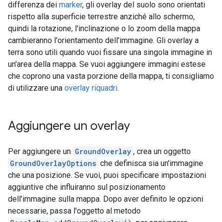
differenza dei
marker
, gli overlay del suolo sono orientati
rispetto alla superficie terrestre anziché allo schermo,
quindi la rotazione, l'inclinazione o lo zoom della mappa
cambieranno l'orientamento dell'immagine. Gli overlay a
terra sono utili quando vuoi fissare una singola immagine in
un'area della mappa. Se vuoi aggiungere immagini estese
che coprono una vasta porzione della mappa, ti consigliamo
di utilizzare una
overlay riquadri
.
Aggiungere un overlay
Per aggiungere un
GroundOverlay
, crea un oggetto
GroundOverlayOptions
che definisca sia un'immagine
che una posizione. Se vuoi, puoi specificare impostazioni
aggiuntive che influiranno sul posizionamento
dell'immagine sulla mappa. Dopo aver definito le opzioni
necessarie, passa l'oggetto al metodo