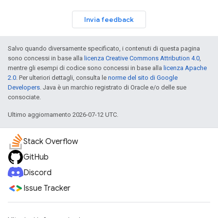
Invia feedback
Salvo quando diversamente specificato, i contenuti di questa pagina
sono concessi in base alla
licenza Creative Commons Attribution 4.0
,
mentre gli esempi di codice sono concessi in base alla
licenza Apache
2.0
. Per ulteriori dettagli, consulta le
norme del sito di Google
Developers
. Java è un marchio registrato di Oracle e/o delle sue
consociate.
Ultimo aggiornamento 2026-07-12 UTC.
Stack Overflow
GitHub
Discord
Issue Tracker