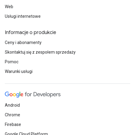
Web
Usługi internetowe
Informacje o produkcie
Ceny i abonamenty
Skontaktuj się z zespołem sprzedaży
Pomoc
Warunki usługi
Android
Chrome
Firebase
Google Cloud Platform