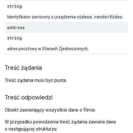
string
videos.renderVideo
Identyfikator zwrócony z urządzenia
.
address
string
adres pocztowy w Stanach Zjednoczonych,
Treść żądania
Treść żądania musi być pusta.
Treść odpowiedzi
Obiekt zawierający wszystkie dane o filmie.
W przypadku powodzenia treść żądania zawiera dane
o następującej strukturze: