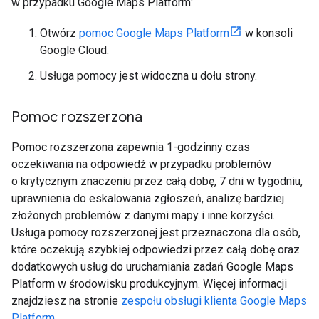
w przypadku Google Maps Platform:
Otwórz
pomoc Google Maps Platform
w konsoli
Google Cloud.
Usługa pomocy jest widoczna u dołu strony.
Pomoc rozszerzona
Pomoc rozszerzona zapewnia 1-godzinny czas
oczekiwania na odpowiedź w przypadku problemów
o krytycznym znaczeniu przez całą dobę, 7 dni w tygodniu,
uprawnienia do eskalowania zgłoszeń, analizę bardziej
złożonych problemów z danymi mapy i inne korzyści.
Usługa pomocy rozszerzonej jest przeznaczona dla osób,
które oczekują szybkiej odpowiedzi przez całą dobę oraz
dodatkowych usług do uruchamiania zadań Google Maps
Platform w środowisku produkcyjnym. Więcej informacji
znajdziesz na stronie
zespołu obsługi klienta Google Maps
Platform
.