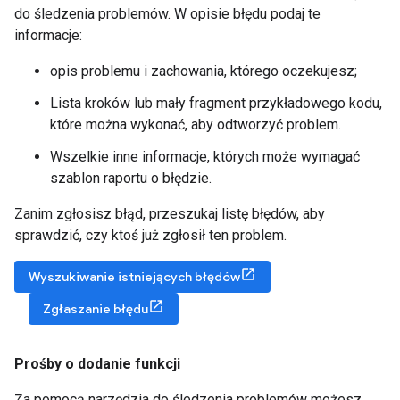
do śledzenia problemów. W opisie błędu podaj te
informacje:
opis problemu i zachowania, którego oczekujesz;
Lista kroków lub mały fragment przykładowego kodu,
które można wykonać, aby odtworzyć problem.
Wszelkie inne informacje, których może wymagać
szablon raportu o błędzie.
Zanim zgłosisz błąd, przeszukaj listę błędów, aby
sprawdzić, czy ktoś już zgłosił ten problem.
Wyszukiwanie istniejących błędów
Zgłaszanie błędu
Prośby o dodanie funkcji
Za pomocą narzędzia do śledzenia problemów możesz