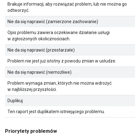
Brakuje informacji, aby rozwiązać problem, lub nie można go
odtworzyć.
Nie da się naprawić (zamierzone zachowanie)
Opis problemu zawiera oczekiwane działanie usługi
w zgłoszonych okolicznościach.
Nie da się naprawić (przestarzałe)
Problem nie jest już istotny z powodu zmian w usłudze.
Nie da się naprawić (niemożliwe)
Problem wymaga zmian, których nie można wdrożyć
w najbliższej przyszłości.
Duplikuj
Ten raport jest duplikatem istniejącego problemu.
Priorytety problemów