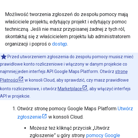
Możliwość tworzenia zgłoszeń do zespołu pomocy mają
właściciele projektu, edytujący projekt i edytujący pomoc
techniczną. Jeśli nie masz przypisanej żadnej z tych ról,
skontaktuj się z właścicielem projektu lub administratorem
organizacji i poproś o
dostęp
.
Przed utworzeniem zgłoszenia do zespołu pomocy musisz mieć
prawidłowe konto rozliczeniowe i włączony w danym projekcie co
najmniej jeden interfejs API Google Maps Platform. Otwórz
stronę
Płatności
w konsoli Cloud, aby sprawdzić, czy masz prawidłowe
konto rozliczeniowe, i otwórz
Marketplace
, aby włączyć interfejs
API w projekcie.
Otwórz stronę pomocy Google Maps Platform
Utwórz
zgłoszenie
w konsoli Cloud.
Możesz też kliknąć przycisk „Utwórz
zgłoszenie” u góry strony
pomocy Google