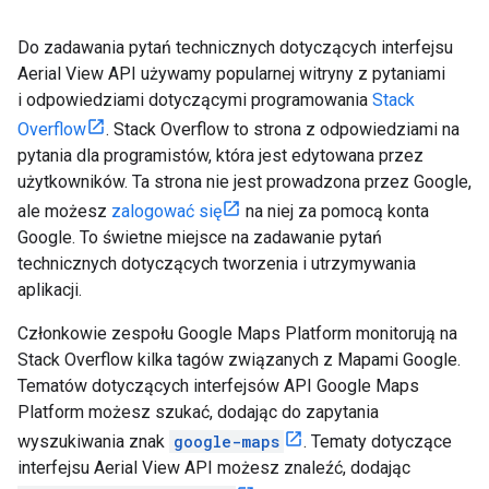
Do zadawania pytań technicznych dotyczących interfejsu
Aerial View API używamy popularnej witryny z pytaniami
i odpowiedziami dotyczącymi programowania
Stack
Overflow
. Stack Overflow to strona z odpowiedziami na
pytania dla programistów, która jest edytowana przez
użytkowników. Ta strona nie jest prowadzona przez Google,
ale możesz
zalogować się
na niej za pomocą konta
Google. To świetne miejsce na zadawanie pytań
technicznych dotyczących tworzenia i utrzymywania
aplikacji.
Członkowie zespołu Google Maps Platform monitorują na
Stack Overflow kilka tagów związanych z Mapami Google.
Tematów dotyczących interfejsów API Google Maps
Platform możesz szukać, dodając do zapytania
wyszukiwania znak
google-maps
. Tematy dotyczące
interfejsu Aerial View API możesz znaleźć, dodając