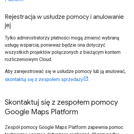
Rejestracja w usłudze pomocy i anulowanie
jej
Tylko administratorzy płatności mogą zmienić wybraną
usługę wsparcia, ponieważ będzie ona dotyczyć
wszystkich projektów połączonych z bieżącym kontem
rozliczeniowym Cloud.
Aby zarejestrować się w usłudze pomocy lub ją anulować,
skontaktuj się z zespołem sprzedaży
.
Skontaktuj się z zespołem pomocy
Google Maps Platform
Zespół pomocy Google Maps Platform zapewnia pomoc