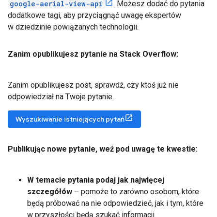
google-aerial-view-api
. Możesz dodać do pytania
dodatkowe tagi, aby przyciągnąć uwagę ekspertów
w dziedzinie powiązanych technologii.
Zanim opublikujesz pytanie na Stack Overflow:
Zanim opublikujesz post, sprawdź, czy ktoś już nie
odpowiedział na Twoje pytanie.
Wyszukiwanie istniejących pytań
Publikując nowe pytanie
,
weź pod uwagę te kwestie:
W temacie pytania podaj jak najwięcej
szczegółów
– pomoże to zarówno osobom, które
będą próbować na nie odpowiedzieć, jak i tym, które
w przyszłości będą szukać informacji.