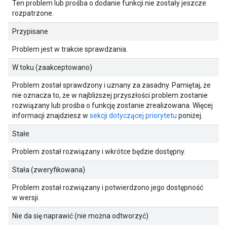
Ten problem lub prośba o dodanie funkcji nie zostały jeszcze
rozpatrzone.
Przypisane
Problem jest w trakcie sprawdzania.
W toku (zaakceptowano)
Problem został sprawdzony i uznany za zasadny. Pamiętaj, że
nie oznacza to, że w najbliższej przyszłości problem zostanie
rozwiązany lub prośba o funkcję zostanie zrealizowana. Więcej
informacji znajdziesz w
sekcji dotyczącej priorytetu
poniżej.
Stałe
Problem został rozwiązany i wkrótce będzie dostępny.
Stała (zweryfikowana)
Problem został rozwiązany i potwierdzono jego dostępność
w wersji.
Nie da się naprawić (nie można odtworzyć)