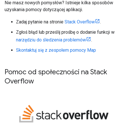
Nie masz nowych pomysłów? Istnieje kilka sposobów
uzyskania pomocy dotyczącej aplikacji.
Zadaj pytanie na stronie
Stack Overflow
.
Zgłoś błąd lub prześlij prośbę o dodanie funkcji w
narzędziu do śledzenia problemów
.
Skontaktuj się z zespołem pomocy Map
Pomoc od społeczności na Stack
Overflow