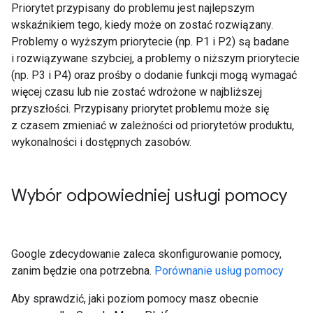
Priorytet przypisany do problemu jest najlepszym
wskaźnikiem tego, kiedy może on zostać rozwiązany.
Problemy o wyższym priorytecie (np. P1 i P2) są badane
i rozwiązywane szybciej, a problemy o niższym priorytecie
(np. P3 i P4) oraz prośby o dodanie funkcji mogą wymagać
więcej czasu lub nie zostać wdrożone w najbliższej
przyszłości. Przypisany priorytet problemu może się
z czasem zmieniać w zależności od priorytetów produktu,
wykonalności i dostępnych zasobów.
Wybór odpowiedniej usługi pomocy
Google zdecydowanie zaleca skonfigurowanie pomocy,
zanim będzie ona potrzebna.
Porównanie usług pomocy
Aby sprawdzić, jaki poziom pomocy masz obecnie