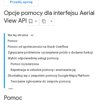
Prześlij opinię
Opcje pomocy dla interfejsu Aerial
View API
Na tej stronie
Pomoc
Pomoc od społeczności na Stack Overflow
Zgłaszanie problemów i przesyłanie próśb o dodanie funkcji
Wybór odpowiedniej usługi pomocy
Pomoc rozszerzona
Rejestracja w usłudze pomocy i anulowanie jej
Skontaktuj się z zespołem pomocy Google Maps Platform
Tworzenie zgłoszenia do zespołu pomocy
Pomoc