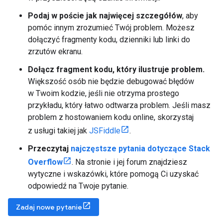
Podaj w poście jak najwięcej szczegółów
, aby
pomóc innym zrozumieć Twój problem. Możesz
dołączyć fragmenty kodu, dzienniki lub linki do
zrzutów ekranu.
Dołącz fragment kodu, który ilustruje problem.
Większość osób nie będzie debugować błędów
w Twoim kodzie, jeśli nie otrzyma prostego
przykładu, który łatwo odtwarza problem. Jeśli masz
problem z hostowaniem kodu online, skorzystaj
z usługi takiej jak
JSFiddle
.
Przeczytaj
najczęstsze pytania dotyczące Stack
Overflow
. Na stronie i jej forum znajdziesz
wytyczne i wskazówki, które pomogą Ci uzyskać
odpowiedź na Twoje pytanie.
Zadaj nowe pytanie