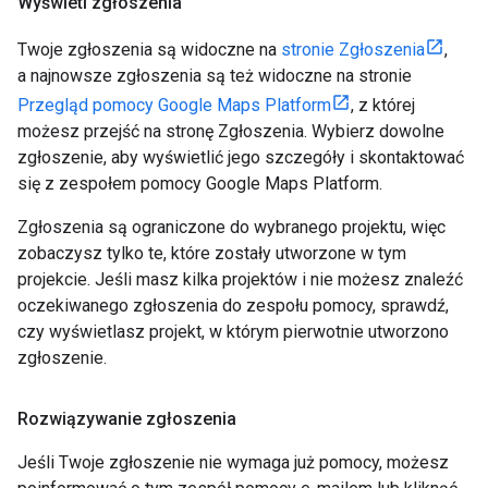
Wyświetl zgłoszenia
Twoje zgłoszenia są widoczne na
stronie Zgłoszenia
,
a najnowsze zgłoszenia są też widoczne na stronie
Przegląd pomocy Google Maps Platform
, z której
możesz przejść na stronę Zgłoszenia. Wybierz dowolne
zgłoszenie, aby wyświetlić jego szczegóły i skontaktować
się z zespołem pomocy Google Maps Platform.
Zgłoszenia są ograniczone do wybranego projektu, więc
zobaczysz tylko te, które zostały utworzone w tym
projekcie. Jeśli masz kilka projektów i nie możesz znaleźć
oczekiwanego zgłoszenia do zespołu pomocy, sprawdź,
czy wyświetlasz projekt, w którym pierwotnie utworzono
zgłoszenie.
Rozwiązywanie zgłoszenia
Jeśli Twoje zgłoszenie nie wymaga już pomocy, możesz