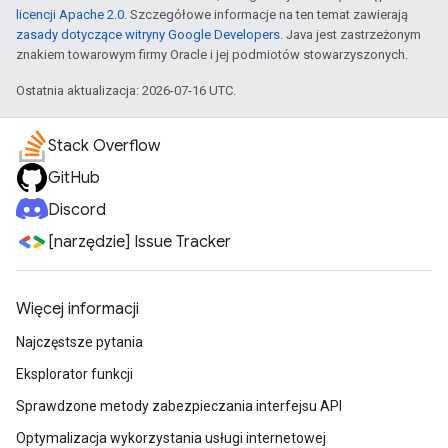
licencji Apache 2.0
. Szczegółowe informacje na ten temat zawierają
zasady dotyczące witryny Google Developers
. Java jest zastrzeżonym
znakiem towarowym firmy Oracle i jej podmiotów stowarzyszonych.
Ostatnia aktualizacja: 2026-07-16 UTC.
Stack Overflow
GitHub
Discord
[narzędzie] Issue Tracker
Więcej informacji
Najczęstsze pytania
Eksplorator funkcji
Sprawdzone metody zabezpieczania interfejsu API
Optymalizacja wykorzystania usługi internetowej