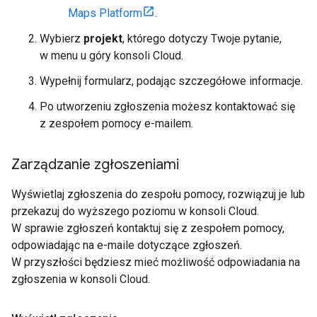
Maps Platform
.
Wybierz
projekt
, którego dotyczy Twoje pytanie,
w menu u góry konsoli Cloud.
Wypełnij formularz, podając szczegółowe informacje.
Po utworzeniu zgłoszenia możesz kontaktować się
z zespołem pomocy e-mailem.
Zarządzanie zgłoszeniami
Wyświetlaj zgłoszenia do zespołu pomocy, rozwiązuj je lub
przekazuj do wyższego poziomu w konsoli Cloud.
W sprawie zgłoszeń kontaktuj się z zespołem pomocy,
odpowiadając na e-maile dotyczące zgłoszeń.
W przyszłości będziesz mieć możliwość odpowiadania na
zgłoszenia w konsoli Cloud.