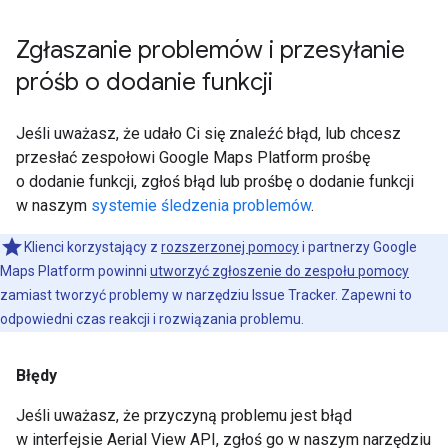
Zgłaszanie problemów i przesyłanie
próśb o dodanie funkcji
Jeśli uważasz, że udało Ci się znaleźć błąd, lub chcesz
przesłać zespołowi Google Maps Platform prośbę
o dodanie funkcji, zgłoś błąd lub prośbę o dodanie funkcji
w naszym
systemie śledzenia problemów
.
Klienci korzystający z
rozszerzonej pomocy
i partnerzy Google
Maps Platform powinni
utworzyć zgłoszenie do zespołu pomocy
zamiast tworzyć problemy w narzędziu Issue Tracker. Zapewni to
odpowiedni czas reakcji i rozwiązania problemu.
Błędy
Jeśli uważasz, że przyczyną problemu jest błąd
w interfejsie Aerial View API, zgłoś go w naszym narzędziu