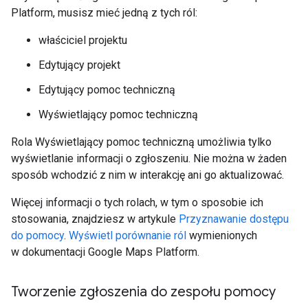
Platform, musisz mieć jedną z tych ról:
właściciel projektu
Edytujący projekt
Edytujący pomoc techniczną
Wyświetlający pomoc techniczną
Rola Wyświetlający pomoc techniczną umożliwia tylko
wyświetlanie informacji o zgłoszeniu. Nie można w żaden
sposób wchodzić z nim w interakcję ani go aktualizować.
Więcej informacji o tych rolach, w tym o sposobie ich
stosowania, znajdziesz w artykule
Przyznawanie dostępu
do pomocy
.
Wyświetl porównanie ról
wymienionych
w dokumentacji Google Maps Platform.
Tworzenie zgłoszenia do zespołu pomocy