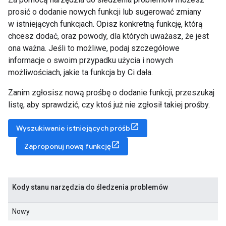
prosić o dodanie nowych funkcji lub sugerować zmiany
w istniejących funkcjach. Opisz konkretną funkcję, którą
chcesz dodać, oraz powody, dla których uważasz, że jest
ona ważna. Jeśli to możliwe, podaj szczegółowe
informacje o swoim przypadku użycia i nowych
możliwościach, jakie ta funkcja by Ci dała.
Zanim zgłosisz nową prośbę o dodanie funkcji, przeszukaj
listę, aby sprawdzić, czy ktoś już nie zgłosił takiej prośby.
Wyszukiwanie istniejących próśb
Zaproponuj nową funkcję
Kody stanu narzędzia do śledzenia problemów
Nowy