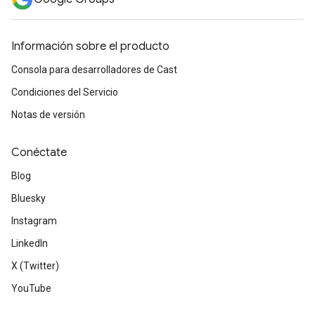
Información sobre el producto
Consola para desarrolladores de Cast
Condiciones del Servicio
Notas de versión
Conéctate
Blog
Bluesky
Instagram
LinkedIn
X (Twitter)
YouTube