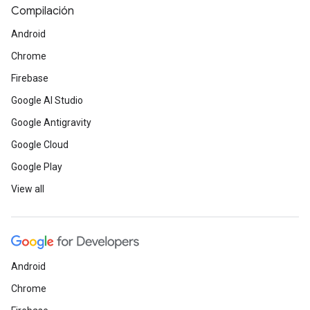
Compilación
Android
Chrome
Firebase
Google AI Studio
Google Antigravity
Google Cloud
Google Play
View all
Android
Chrome