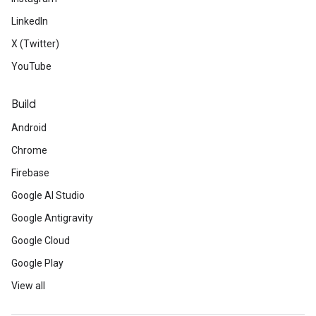
LinkedIn
X (Twitter)
YouTube
Build
Android
Chrome
Firebase
Google AI Studio
Google Antigravity
Google Cloud
Google Play
View all