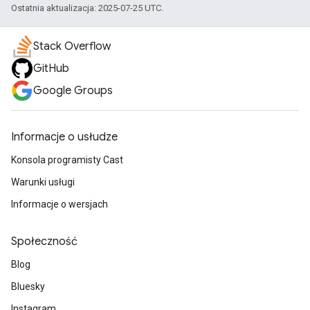
Ostatnia aktualizacja: 2025-07-25 UTC.
Stack Overflow
GitHub
Google Groups
Informacje o usłudze
Konsola programisty Cast
Warunki usługi
Informacje o wersjach
Społeczność
Blog
Bluesky
Instagram