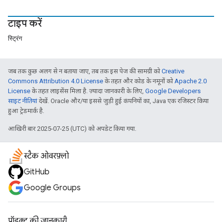
टाइप करें
स्ट्रिंग
जब तक कुछ अलग से न बताया जाए, तब तक इस पेज की सामग्री को
Creative
Commons Attribution 4.0 License
के तहत और कोड के नमूनों को
Apache 2.0
License
के तहत लाइसेंस मिला है. ज़्यादा जानकारी के लिए,
Google Developers
साइट नीतियां
देखें. Oracle और/या इससे जुड़ी हुई कंपनियों का, Java एक रजिस्टर किया
हुआ ट्रेडमार्क है.
आखिरी बार 2025-07-25 (UTC) को अपडेट किया गया.
स्टैक ओवरफ़्लो
GitHub
Google Groups
प्रॉडक्ट की जानकारी