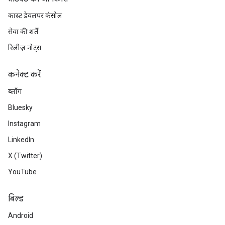
कास्ट डेवलपर कंसोल
सेवा की शर्तें
रिलीज़ नोट्स
कनेक्ट करें
ब्लॉग
Bluesky
Instagram
LinkedIn
X (Twitter)
YouTube
बिल्ड
Android