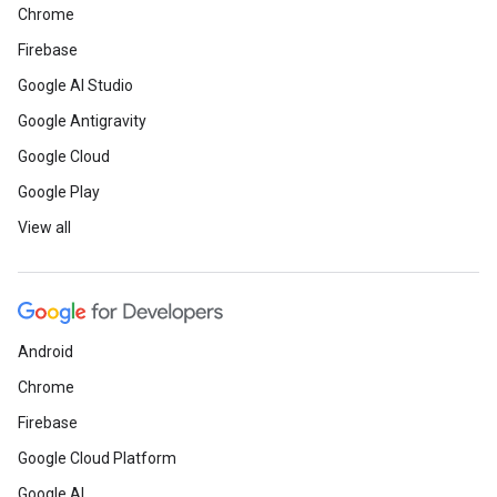
Chrome
Firebase
Google AI Studio
Google Antigravity
Google Cloud
Google Play
View all
Android
Chrome
Firebase
Google Cloud Platform
Google AI