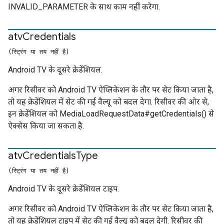
INVALID_PARAMETER के साथ काम नहीं करेगा.
atv
Credentials
(स्ट्रिंग या तय नहीं है)
Android TV के दूसरे क्रेडेंशियल.
अगर रिसीवर को Android TV ऐप्लिकेशन के तौर पर सेट किया जाता है,
तो यह क्रेडेंशियल में सेट की गई वैल्यू को बदल देगा. रिसीवर की ओर से,
इन क्रेडेंशियल को MediaLoadRequestData#getCredentials() से
ऐक्सेस किया जा सकता है.
atv
Credentials
Type
(स्ट्रिंग या तय नहीं है)
Android TV के दूसरे क्रेडेंशियल टाइप.
अगर रिसीवर को Android TV ऐप्लिकेशन के तौर पर सेट किया जाता है,
तो यह क्रेडेंशियल टाइप में सेट की गई वैल्यू को बदल देगी. रिसीवर की