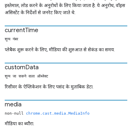
इस्तेमाल, लोड करने के अनुरोधों के लिए किया जाता है. ये अनुरोध, वॉइस
असिस्टेंट के निर्देशों से जनरेट किए जाते थे.
current
Time
शून्य नंबर
प्लेबैक शुरू करने के लिए, मीडिया की शुरुआत से सेकंड का समय.
custom
Data
शून्य जा सकने वाला ऑब्जेक्ट
रिसीवर के ऐप्लिकेशन के लिए पसंद के मुताबिक डेटा.
media
non-null
chrome.cast.media.MediaInfo
मीडिया का ब्यौरा.