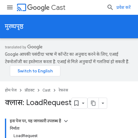
cast
Cast
प्रवेश करें
मुख्यपृष्ठ
Google आपकी पसंदीदा भाषा में कॉन्टेंट का अनुवाद करने के लिए, एआई
टेक्नोलॉजी का इस्तेमाल करता है. एआई से मिले अनुवादों में गलतियां हो सकती हैं.
होम पेज
प्रॉडक्ट
Cast
रेफ़रंस
क्लास: Load
Request
इस पेज पर, यह जानकारी उपलब्ध है
निर्माता
LoadRequest