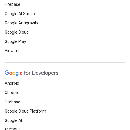
Firebase
Google AI Studio
Google Antigravity
Google Cloud
Google Play
View all
Android
Chrome
Firebase
Google Cloud Platform
Google AI
所有產品