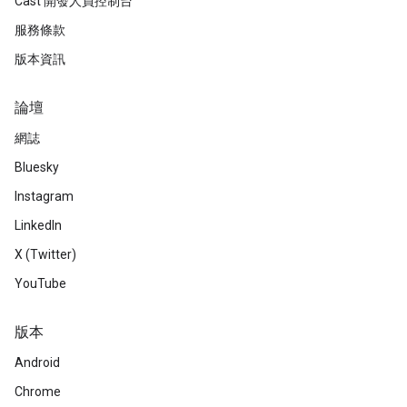
Cast 開發人員控制台
服務條款
版本資訊
論壇
網誌
Bluesky
Instagram
LinkedIn
X (Twitter)
YouTube
版本
Android
Chrome