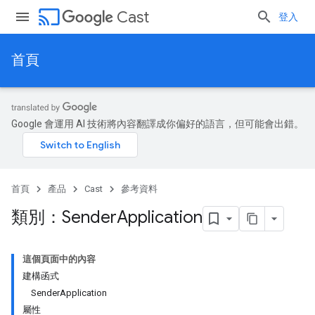
cast
Cast
登入
首頁
Google 會運用 AI 技術將內容翻譯成你偏好的語言，但可能會出錯。
首頁
產品
Cast
參考資料
類別：Sender
Application
這個頁面中的內容
建構函式
SenderApplication
屬性