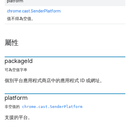
platform
chrome.cast.SenderPlatform
值不得為空值。
屬性
package
Id
可為空值字串
個別平台應用程式商店中的應用程式 ID 或網址。
platform
非空值的
chrome.cast.SenderPlatform
支援的平台。