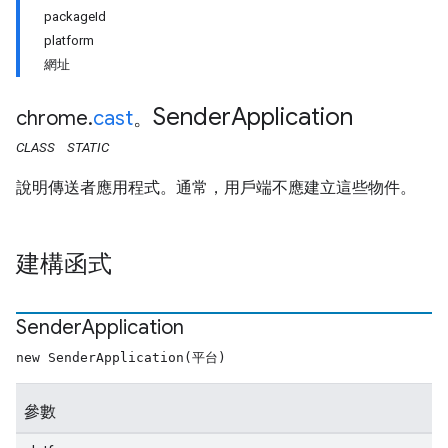
packageId
platform
網址
Sender
Application
chrome
.
cast
。
CLASS
STATIC
說明傳送者應用程式。通常，用戶端不應建立這些物件。
建構函式
Sender
Application
new SenderApplication(平台)
參數