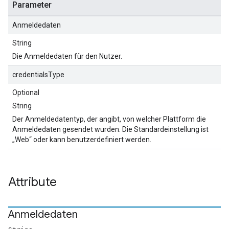
Parameter
Anmeldedaten
String
Die Anmeldedaten für den Nutzer.
credentialsType
Optional
String
Der Anmeldedatentyp, der angibt, von welcher Plattform die
Anmeldedaten gesendet wurden. Die Standardeinstellung ist
„Web“ oder kann benutzerdefiniert werden.
Attribute
Anmeldedaten