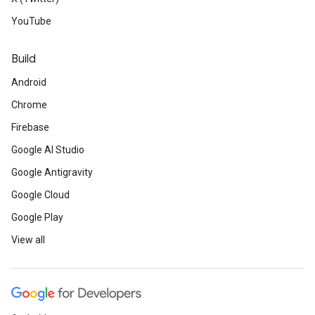
YouTube
Build
Android
Chrome
Firebase
Google AI Studio
Google Antigravity
Google Cloud
Google Play
View all