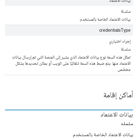
بيانات الاعتماد
سلسلة
بيانات الاعتماد الخاصة بالمستخدم.
credentialsType
إجراء اختياري
سلسلة
تمثّل هذه السمة نوع بيانات الاعتماد الذي يشير إلى المنصة التي تم إرسال بيانات
الاعتماد منها. يتم ضبط هذه السمة تلقائيًا على الويب أو يمكن تحديدها بشكل
مخصّص.
أماكن إقامة
بيانات الاعتماد
سلسلة
بيانات الاعتماد الخاصة بالمستخدم.