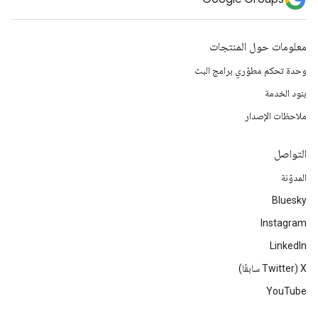
معلومات حول المنتجات
وحدة تحكم مطوّري برامج البث
بنود الخدمة
ملاحظات الإصدار
التواصل
المدوّنة
Bluesky
Instagram
LinkedIn
‫X ‏(Twitter سابقًا)
YouTube