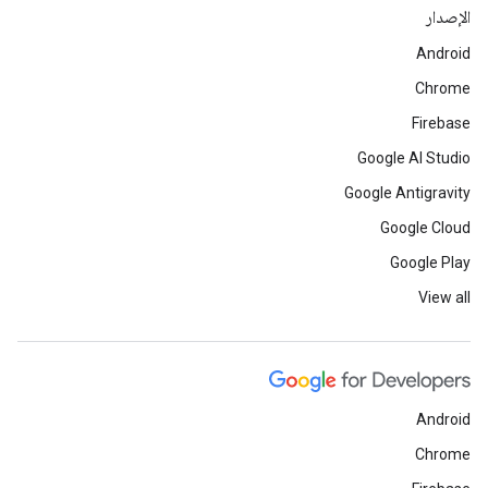
الإصدار
Android
Chrome
Firebase
Google AI Studio
Google Antigravity
Google Cloud
Google Play
View all
Android
Chrome