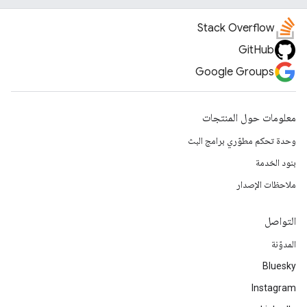
Stack Overflow
GitHub
Google Groups
معلومات حول المنتجات
وحدة تحكم مطوّري برامج البث
بنود الخدمة
ملاحظات الإصدار
التواصل
المدوّنة
Bluesky
Instagram