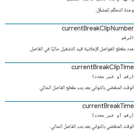
وحدة التحكّم للمشغّل.
current
Break
Clip
Number
الرقم
عدد مقطع الفواصل الإعلانية قيد التشغيل حاليًا في الفاصل.
current
Break
Clip
Time
(رقم أو غير محدد)
الوقت المنقضي بالثواني بعد بدء مقطع الفاصل الحالي.
current
Break
Time
(رقم أو غير محدد)
الوقت المنقضي بالثواني بعد بدء الفاصل الحالي.