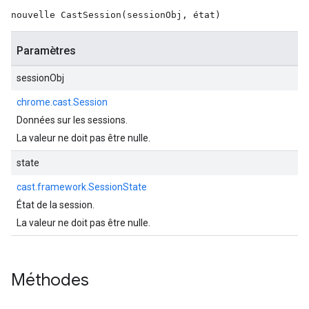
nouvelle CastSession(sessionObj, état)
Paramètres
sessionObj
chrome.cast.Session
Données sur les sessions.
La valeur ne doit pas être nulle.
state
cast.framework.SessionState
État de la session.
La valeur ne doit pas être nulle.
Méthodes