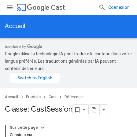
cast
Cast
Connexion
Accueil
Google utilise la technologie IA pour traduire le contenu dans votre
langue préférée. Les traductions générées par IA peuvent
contenir des erreurs.
Accueil
Produits
Cast
Référence
Classe: Cast
Session
Sur cette page
Constructeur