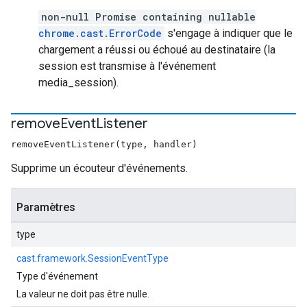
non-null Promise containing nullable
chrome.cast.ErrorCode
s'engage à indiquer que le
chargement a réussi ou échoué au destinataire (la
session est transmise à l'événement
media_session).
remove
Event
Listener
removeEventListener(type, handler)
Supprime un écouteur d'événements.
Paramètres
type
cast.framework.SessionEventType
Type d'événement
La valeur ne doit pas être nulle.