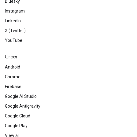
Bluesky
Instagram
LinkedIn
X (Twitter)
YouTube
Créer
Android
Chrome
Firebase
Google AI Studio
Google Antigravity
Google Cloud
Google Play
View all