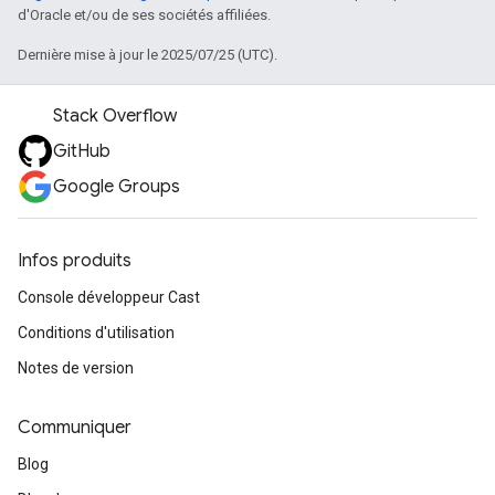
d'Oracle et/ou de ses sociétés affiliées.
Dernière mise à jour le 2025/07/25 (UTC).
Stack Overflow
GitHub
Google Groups
Infos produits
Console développeur Cast
Conditions d'utilisation
Notes de version
Communiquer
Blog