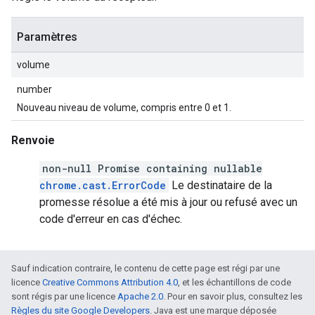
Paramètres
volume
number
Nouveau niveau de volume, compris entre 0 et 1.
Renvoie
non-null Promise containing nullable
chrome.cast.ErrorCode
Le destinataire de la
promesse résolue a été mis à jour ou refusé avec un
code d'erreur en cas d'échec.
Sauf indication contraire, le contenu de cette page est régi par une
licence
Creative Commons Attribution 4.0
, et les échantillons de code
sont régis par une licence
Apache 2.0
. Pour en savoir plus, consultez les
Règles du site Google Developers
. Java est une marque déposée