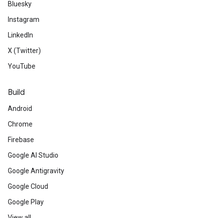
Bluesky
Instagram
LinkedIn
X (Twitter)
YouTube
Build
Android
Chrome
Firebase
Google AI Studio
Google Antigravity
Google Cloud
Google Play
View all