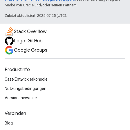
Marke von Oracle und/oder seinen Partnern.
Zuletzt aktualisiert: 2025-07-25 (UTC).
Stack Overflow
Logo: GitHub
Google Groups
Produktinfo
Cast-Entwicklerkonsole
Nutzungsbedingungen
Versionshinweise
Verbinden
Blog