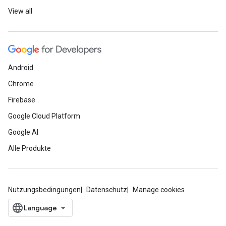
View all
Android
Chrome
Firebase
Google Cloud Platform
Google AI
Alle Produkte
Nutzungsbedingungen
Datenschutz
Manage cookies