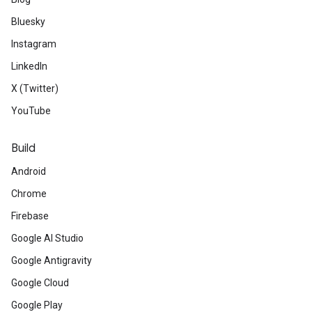
Bluesky
Instagram
LinkedIn
X (Twitter)
YouTube
Build
Android
Chrome
Firebase
Google AI Studio
Google Antigravity
Google Cloud
Google Play