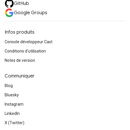
GitHub
Google Groups
Infos produits
Console développeur Cast
Conditions d'utilisation
Notes de version
Communiquer
Blog
Bluesky
Instagram
LinkedIn
X (Twitter)