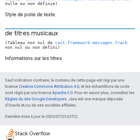
nulle ou non définie)
Style de piste de texte.
de titres musicaux
(Tableau non nul de
cast.framework.messages.Track
non nul ou non défini)
Informations sur les titres.
Sauf indication contraire, le contenu de cette page est régi par une
licence
Creative Commons Attribution 4.0
, et les échantillons de code
sont régis par une licence
Apache 2.0
. Pour en savoir plus, consultez les
Règles du site Google Developers
. Java est une marque déposée
d'Oracle et/ou de ses sociétés affiliées.
Dernière mise à jour le 2025/07/25 (UTC).
Stack Overflow