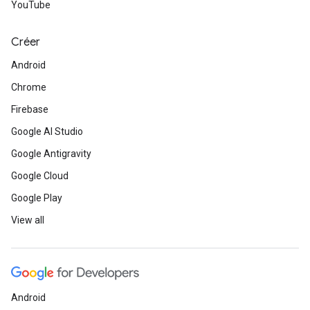
YouTube
Créer
Android
Chrome
Firebase
Google AI Studio
Google Antigravity
Google Cloud
Google Play
View all
Android