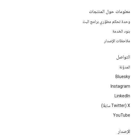
معلومات حول المنتجات
وحدة تحكم مطوّري برامج البث
بنود الخدمة
ملاحظات الإصدار
التواصل
المدوّنة
Bluesky
Instagram
LinkedIn
‫X ‏(Twitter سابقًا)
YouTube
الإصدار