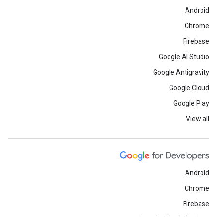
Android
Chrome
Firebase
Google AI Studio
Google Antigravity
Google Cloud
Google Play
View all
Android
Chrome
Firebase