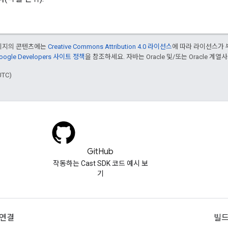
페이지의 콘텐츠에는
Creative Commons Attribution 4.0 라이선스
에 따라 라이선스가 
oogle Developers 사이트 정책
을 참조하세요. 자바는 Oracle 및/또는 Oracle 계
UTC)
GitHub
작동하는 Cast SDK 코드 예시 보
기
연결
빌