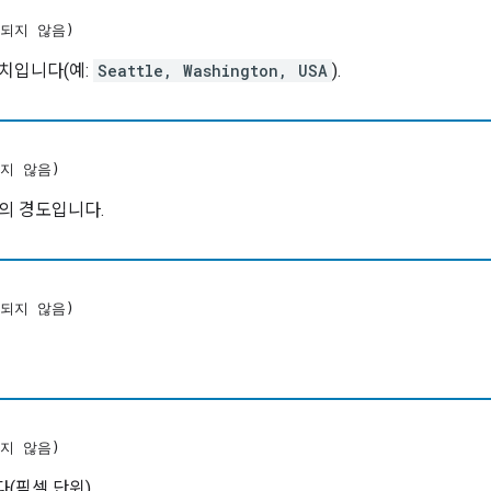
되지 않음)
치입니다(예:
Seattle, Washington, USA
).
지 않음)
의 경도입니다.
되지 않음)
지 않음)
(픽셀 단위).