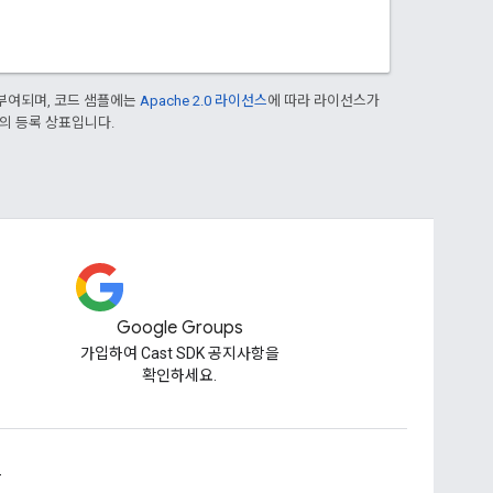
부여되며, 코드 샘플에는
Apache 2.0 라이선스
에 따라 라이선스가
열사의 등록 상표입니다.
Google Groups
가입하여 Cast SDK 공지사항을
확인하세요.
드