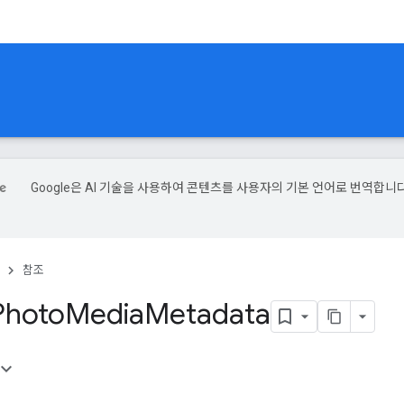
Google은 AI 기술을 사용하여 콘텐츠를 사용자의 기본 언어로 번역합니다
참조
hoto
Media
Metadata