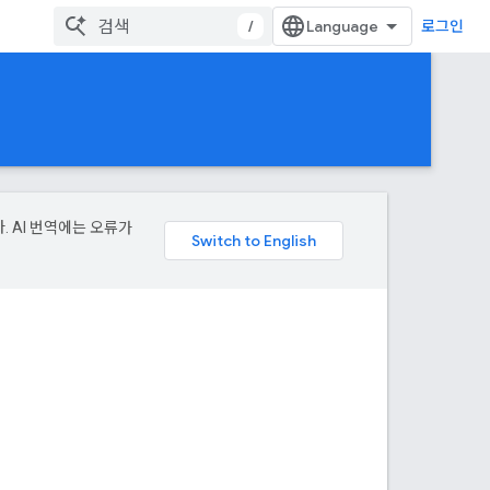
/
로그인
. AI 번역에는 오류가