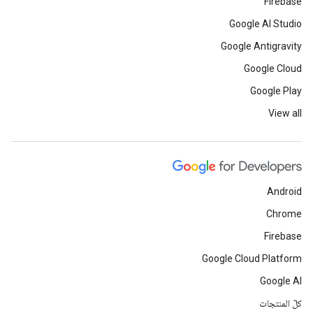
Firebase
Google AI Studio
Google Antigravity
Google Cloud
Google Play
View all
Android
Chrome
Firebase
Google Cloud Platform
Google AI
كلّ المنتجات