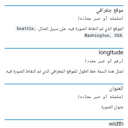
موقع جغرافي
(سلسلة أو غير محدّدة)
الموقع الذي تم التقاط الصورة فيه، على سبيل المثال،
Seattle,
.
Washington, USA
longitude
(رقم أو غير محدد)
تمثل هذه السمة خط الطول للموقع الجغرافي الذي تم التقاط الصورة فيه.
العنوان
(سلسلة أو غير محدّدة)
عنوان الصورة.
width