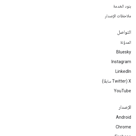
بنود الخدمة
ملاحظات الإصدار
التواصل
المدوّنة
Bluesky
Instagram
LinkedIn
‫X ‏(Twitter سابقًا)
YouTube
الإصدار
Android
Chrome