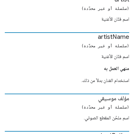
(سلسلة أو غير محدّدة)
اسم فنّان الأغنية
artist
Name
(سلسلة أو غير محدّدة)
اسم فنّان الأغنية
منهي العمل به
استخدام الفنان بدلاً من ذلك.
مؤلف موسيقي
(سلسلة أو غير محدّدة)
اسم ملحّن المقطع الصوتي.