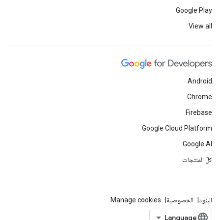
Google Play
View all
Android
Chrome
Firebase
Google Cloud Platform
Google AI
كلّ المنتجات
البنود
الخصوصية
Manage cookies