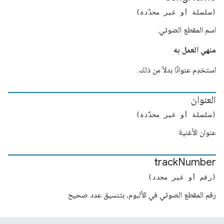
(سلسلة أو غير محدّدة)
اسم المقطع الصوتي.
منهي العمل به
استخدِم عنوانًا بدلاً من ذلك.
العنوان
(سلسلة أو غير محدّدة)
عنوان الأغنية
track
Number
(رقم أو غير محدد)
رقم المقطع الصوتي في الألبوم، بتنسيق عدد صحيح