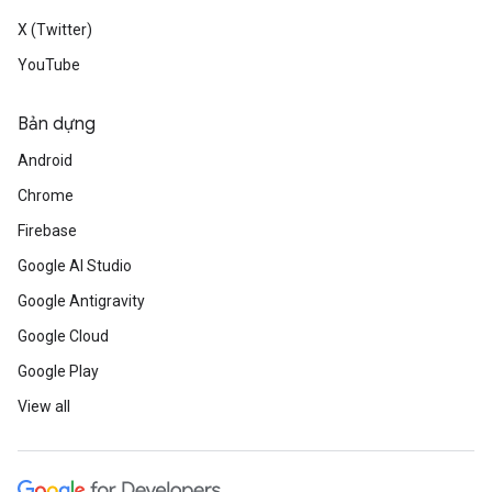
X (Twitter)
YouTube
Bản dựng
Android
Chrome
Firebase
Google AI Studio
Google Antigravity
Google Cloud
Google Play
View all