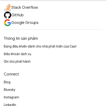
Stack Overflow
GitHub
Google Groups
Thông tin sản phẩm
Bảng điều khiển dành cho nhà phát triển của Cast
Điều khoản dịch vụ
Ghi chú phát hành
Connect
Blog
Bluesky
Instagram
LinkedIn