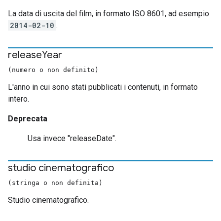
La data di uscita del film, in formato ISO 8601, ad esempio
2014-02-10
.
release
Year
(numero o non definito)
L'anno in cui sono stati pubblicati i contenuti, in formato
intero.
Deprecata
Usa invece "releaseDate".
studio cinematografico
(stringa o non definita)
Studio cinematografico.