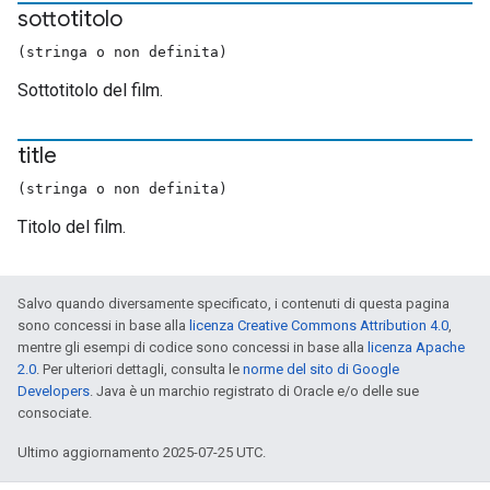
sottotitolo
(stringa o non definita)
Sottotitolo del film.
title
(stringa o non definita)
Titolo del film.
Salvo quando diversamente specificato, i contenuti di questa pagina
sono concessi in base alla
licenza Creative Commons Attribution 4.0
,
mentre gli esempi di codice sono concessi in base alla
licenza Apache
2.0
. Per ulteriori dettagli, consulta le
norme del sito di Google
Developers
. Java è un marchio registrato di Oracle e/o delle sue
consociate.
Ultimo aggiornamento 2025-07-25 UTC.