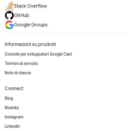
Stack Overflow
GitHub
Google Groups
Informazioni su prodotti
Console per sviluppatori Google Cast
Termini di servizio
Note di rilascio
Connect
Blog
Bluesky
Instagram
LinkedIn