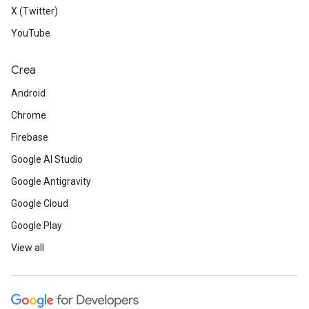
X (Twitter)
YouTube
Crea
Android
Chrome
Firebase
Google AI Studio
Google Antigravity
Google Cloud
Google Play
View all