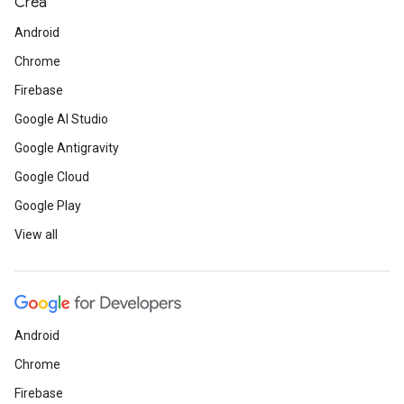
Crea
Android
Chrome
Firebase
Google AI Studio
Google Antigravity
Google Cloud
Google Play
View all
Android
Chrome
Firebase