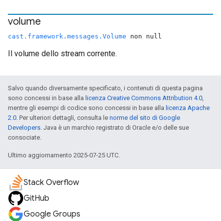
volume
cast.framework.messages.Volume
non null
Il volume dello stream corrente.
Salvo quando diversamente specificato, i contenuti di questa pagina
sono concessi in base alla
licenza Creative Commons Attribution 4.0
,
mentre gli esempi di codice sono concessi in base alla
licenza Apache
2.0
. Per ulteriori dettagli, consulta le
norme del sito di Google
Developers
. Java è un marchio registrato di Oracle e/o delle sue
consociate.
Ultimo aggiornamento 2025-07-25 UTC.
Stack Overflow
GitHub
Google Groups