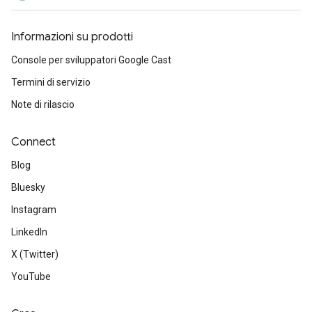
Informazioni su prodotti
Console per sviluppatori Google Cast
Termini di servizio
Note di rilascio
Connect
Blog
Bluesky
Instagram
LinkedIn
X (Twitter)
YouTube