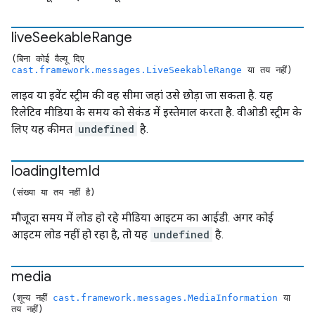
live
Seekable
Range
(बिना कोई वैल्यू दिए
cast.framework.messages.LiveSeekableRange
या तय नहीं)
लाइव या इवेंट स्ट्रीम की वह सीमा जहां उसे छोड़ा जा सकता है. यह
रिलेटिव मीडिया के समय को सेकंड में इस्तेमाल करता है. वीओडी स्ट्रीम के
लिए यह कीमत
undefined
है.
loading
Item
Id
(संख्या या तय नहीं है)
मौजूदा समय में लोड हो रहे मीडिया आइटम का आईडी. अगर कोई
आइटम लोड नहीं हो रहा है, तो यह
undefined
है.
media
(शून्य नहीं
cast.framework.messages.MediaInformation
या
तय नहीं)