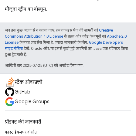
मौजूदा स्ट्रीम का वॉल्यूम.
जब तक कुछ अलग से न बताया जाए, तब तक इस पेज की सामग्री को
Creative
Commons Attribution 4.0 License
के तहत और कोड के नमूनों को
Apache 2.0
License
के तहत लाइसेंस मिला है. ज़्यादा जानकारी के लिए,
Google Developers
साइट नीतियां
देखें. Oracle और/या इससे जुड़ी हुई कंपनियों का, Java एक रजिस्टर किया
हुआ ट्रेडमार्क है.
आखिरी बार 2025-07-25 (UTC) को अपडेट किया गया.
स्टैक ओवरफ़्लो
GitHub
Google Groups
प्रॉडक्ट की जानकारी
कास्ट डेवलपर कंसोल