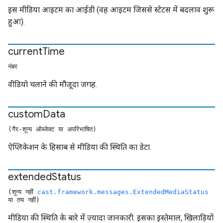
इस मीडिया आइटम का आईडी (वह आइटम जिससे स्टेटस में बदलाव शुरू
हुआ).
current
Time
नंबर
वीडियो चलाने की मौजूदा जगह.
custom
Data
(गैर-शून्य ऑब्जेक्ट या अपरिभाषित)
ऐप्लिकेशन के हिसाब से मीडिया की स्थिति का डेटा.
extended
Status
(शून्य नहीं
cast.framework.messages.ExtendedMediaStatus
या तय नहीं)
मीडिया की स्थिति के बारे में ज़्यादा जानकारी. इसका इस्तेमाल, खिलाड़ियों