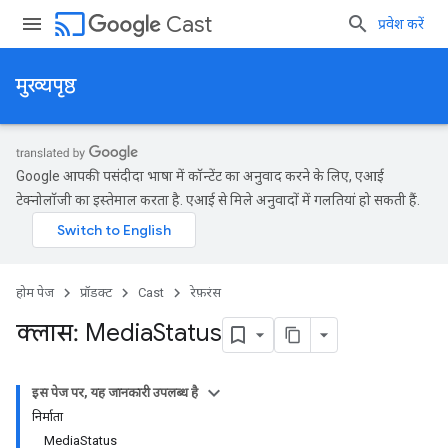
cast
Cast
प्रवेश करें
मुख्यपृष्ठ
Google आपकी पसंदीदा भाषा में कॉन्टेंट का अनुवाद करने के लिए, एआई
टेक्नोलॉजी का इस्तेमाल करता है. एआई से मिले अनुवादों में गलतियां हो सकती हैं.
होम पेज
प्रॉडक्ट
Cast
रेफ़रंस
क्लास: Media
Status
इस पेज पर, यह जानकारी उपलब्ध है
निर्माता
MediaStatus