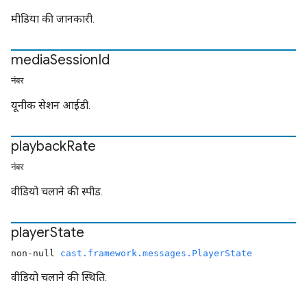
मीडिया की जानकारी.
media
Session
Id
नंबर
यूनीक सेशन आईडी.
playback
Rate
नंबर
वीडियो चलाने की स्पीड.
player
State
non-null
cast.framework.messages.PlayerState
वीडियो चलाने की स्थिति.