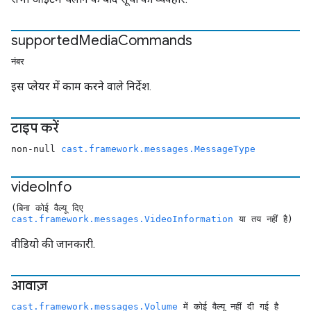
supported
Media
Commands
नंबर
इस प्लेयर में काम करने वाले निर्देश.
टाइप करें
non-null
cast.framework.messages.MessageType
video
Info
(बिना कोई वैल्यू दिए
cast.framework.messages.VideoInformation
या तय नहीं है)
वीडियो की जानकारी.
आवाज़
cast.framework.messages.Volume
में कोई वैल्यू नहीं दी गई है