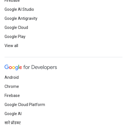
Firebase
Google AI Studio
Google Antigravity
Google Cloud
Google Play
View all
Android
Chrome
Firebase
Google Cloud Platform
Google AI
सारे प्रॉडक्ट