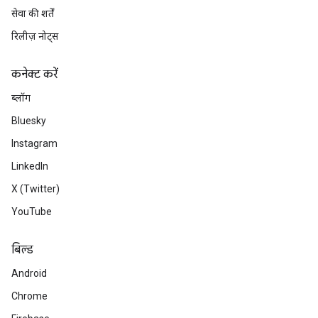
सेवा की शर्तें
रिलीज़ नोट्स
कनेक्ट करें
ब्लॉग
Bluesky
Instagram
LinkedIn
X (Twitter)
YouTube
बिल्ड
Android
Chrome