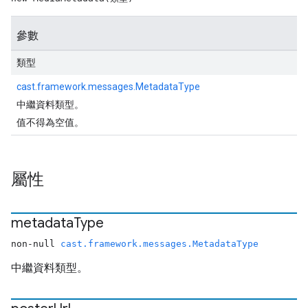
參數
類型
cast.framework.messages.MetadataType
中繼資料類型。
值不得為空值。
屬性
metadata
Type
non-null
cast.framework.messages.MetadataType
中繼資料類型。