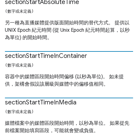
section
Start
Absolute
Time
(數字或未定義)
另一種為直播媒體提供版面開始時間的替代方式。 提供以
UNIX Epoch 紀元時間 (從 Unix Epoch 紀元時間起算，以秒
為單位) 的開始時間。
section
Start
Time
In
Container
(數字或未定義)
容器中的媒體區段開始時間偏移 (以秒為單位)。 如未提
供，架構會假設該層級與媒體中的偏移值相同。
section
Start
Time
In
Media
(數字或未定義)
媒體檔案中的媒體區段開始時間，以秒為單位。 如果從先
前檔案開始填寫區段，可能就會變成負值。