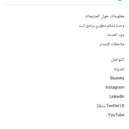
معلومات حول المنتجات
وحدة تحكم مطوّري برامج البث
بنود الخدمة
ملاحظات الإصدار
التواصل
المدوّنة
Bluesky
Instagram
LinkedIn
‫X ‏(Twitter سابقًا)
YouTube