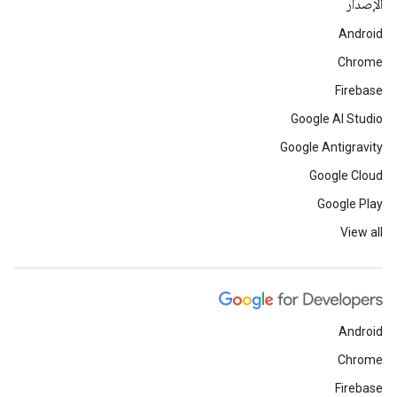
الإصدار
Android
Chrome
Firebase
Google AI Studio
Google Antigravity
Google Cloud
Google Play
View all
Android
Chrome
Firebase