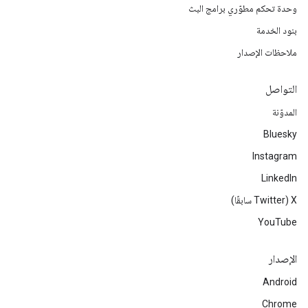
وحدة تحكم مطوّري برامج البث
بنود الخدمة
ملاحظات الإصدار
التواصل
المدوّنة
Bluesky
Instagram
LinkedIn
‫X ‏(Twitter سابقًا)
YouTube
الإصدار
Android
Chrome