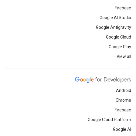
Firebase
Google AI Studio
Google Antigravity
Google Cloud
Google Play
View all
Android
Chrome
Firebase
Google Cloud Platform
Google AI