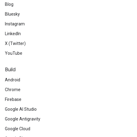
Blog
Bluesky
Instagram
LinkedIn
X (Twitter)
YouTube
Build
Android
Chrome
Firebase
Google AI Studio
Google Antigravity
Google Cloud