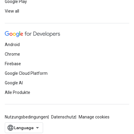
Google Play
View all
Android
Chrome
Firebase
Google Cloud Platform
Google AI
Alle Produkte
Nutzungsbedingungen
Datenschutz
Manage cookies