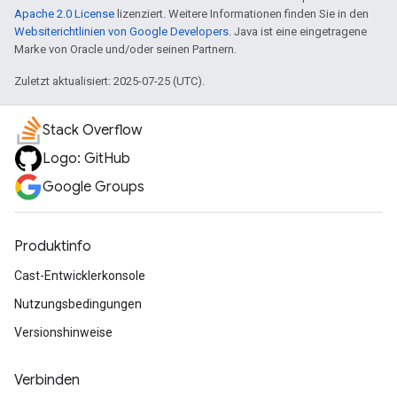
Apache 2.0 License
lizenziert. Weitere Informationen finden Sie in den
Websiterichtlinien von Google Developers
. Java ist eine eingetragene
Marke von Oracle und/oder seinen Partnern.
Zuletzt aktualisiert: 2025-07-25 (UTC).
Stack Overflow
Logo: GitHub
Google Groups
Produktinfo
Cast-Entwicklerkonsole
Nutzungsbedingungen
Versionshinweise
Verbinden