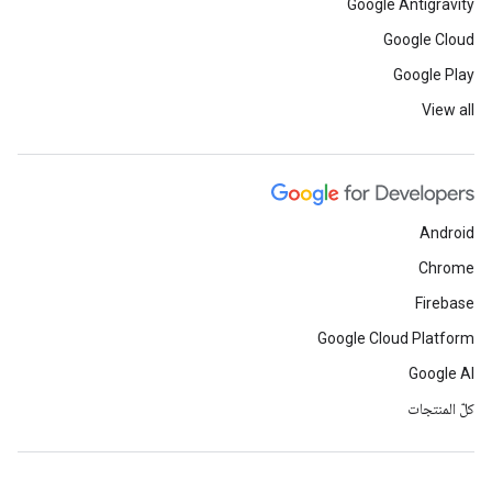
Google Antigravity
Google Cloud
Google Play
View all
Android
Chrome
Firebase
Google Cloud Platform
Google AI
كلّ المنتجات