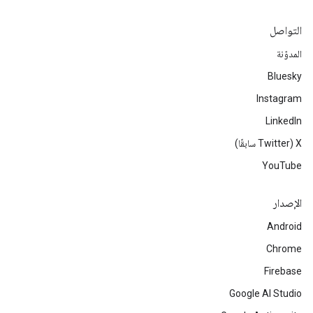
التواصل
المدوّنة
Bluesky
Instagram
LinkedIn
‫X ‏(Twitter سابقًا)
YouTube
الإصدار
Android
Chrome
Firebase
Google AI Studio