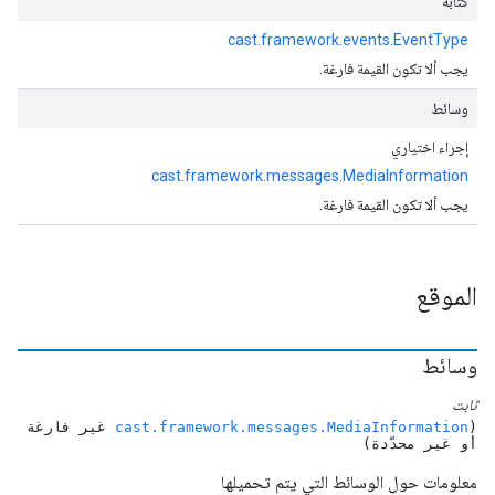
كتابة
cast.framework.events.EventType
يجب ألا تكون القيمة فارغة.
وسائط
إجراء اختياري
cast.framework.messages.MediaInformation
يجب ألا تكون القيمة فارغة.
الموقع
وسائط
ثابت
(
cast.framework.messages.MediaInformation
غير فارغة
أو غير محدّدة)
معلومات حول الوسائط التي يتم تحميلها