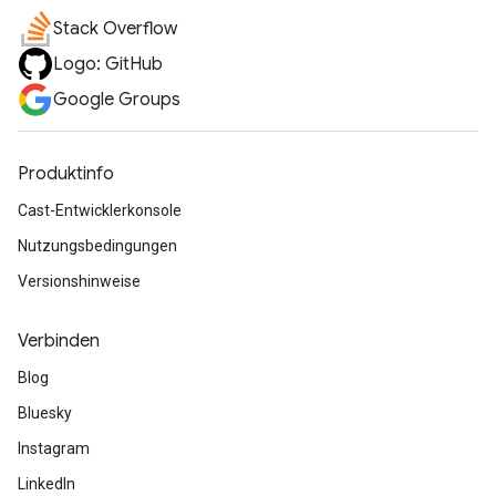
Stack Overflow
Logo: GitHub
Google Groups
Produktinfo
Cast-Entwicklerkonsole
Nutzungsbedingungen
Versionshinweise
Verbinden
Blog
Bluesky
Instagram
LinkedIn