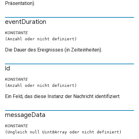
Präsentation).
event
Duration
KONSTANTE
(Anzahl oder nicht definiert)
Die Dauer des Ereignisses (in Zeiteinheiten).
id
KONSTANTE
(Anzahl oder nicht definiert)
Ein Feld, das diese Instanz der Nachricht identifiziert.
message
Data
KONSTANTE
(Ungleich null Uint8Array oder nicht definiert)