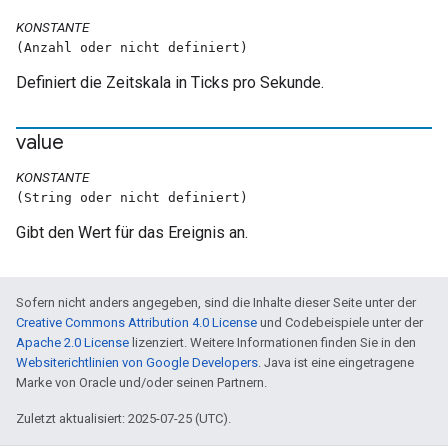
KONSTANTE
(Anzahl oder nicht definiert)
Definiert die Zeitskala in Ticks pro Sekunde.
value
KONSTANTE
(String oder nicht definiert)
Gibt den Wert für das Ereignis an.
Sofern nicht anders angegeben, sind die Inhalte dieser Seite unter der
Creative Commons Attribution 4.0 License
und Codebeispiele unter der
Apache 2.0 License
lizenziert. Weitere Informationen finden Sie in den
Websiterichtlinien von Google Developers
. Java ist eine eingetragene
Marke von Oracle und/oder seinen Partnern.
Zuletzt aktualisiert: 2025-07-25 (UTC).