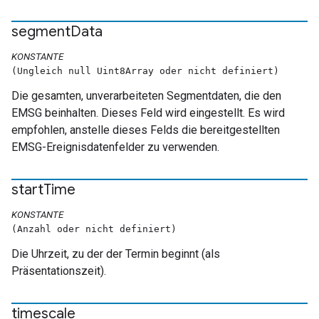
segment
Data
KONSTANTE
(Ungleich null Uint8Array oder nicht definiert)
Die gesamten, unverarbeiteten Segmentdaten, die den
EMSG beinhalten. Dieses Feld wird eingestellt. Es wird
empfohlen, anstelle dieses Felds die bereitgestellten
EMSG-Ereignisdatenfelder zu verwenden.
start
Time
KONSTANTE
(Anzahl oder nicht definiert)
Die Uhrzeit, zu der der Termin beginnt (als
Präsentationszeit).
timescale