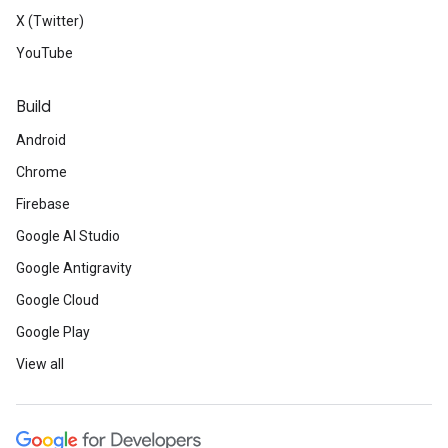
X (Twitter)
YouTube
Build
Android
Chrome
Firebase
Google AI Studio
Google Antigravity
Google Cloud
Google Play
View all