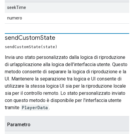
seekTime
numero
send
Custom
State
sendCustomState(state)
Invia uno stato personalizzato dalla logica di riproduzione
di un'applicazione alla logica dell'interfaccia utente. Questo
metodo consente di separare la logica di riproduzione e la
UI. Mantenere la separazione tra logica e UI consente di
utilizzare la stessa logica UI sia per la riproduzione locale
sia per il controllo remoto. Lo stato personalizzato inviato
con questo metodo è disponibile per l'interfaccia utente
tramite
PlayerData
.
Parametro