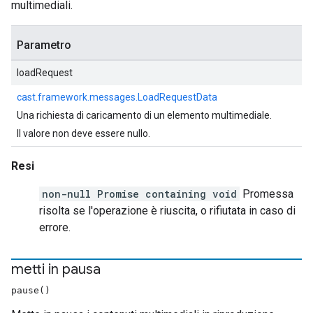
multimediali.
Parametro
loadRequest
cast.framework.messages.LoadRequestData
Una richiesta di caricamento di un elemento multimediale.
Il valore non deve essere nullo.
Resi
non-null Promise containing void
Promessa
risolta se l'operazione è riuscita, o rifiutata in caso di
errore.
metti in pausa
pause()