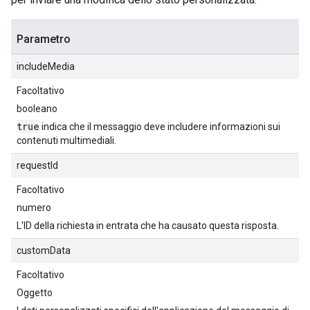
Parametro
includeMedia
Facoltativo
booleano
true
indica che il messaggio deve includere informazioni sui
contenuti multimediali.
requestId
Facoltativo
numero
L'ID della richiesta in entrata che ha causato questa risposta.
customData
Facoltativo
Oggetto