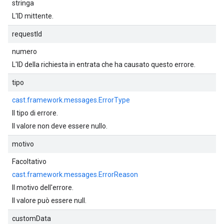
stringa
L'ID mittente.
requestId
numero
L'ID della richiesta in entrata che ha causato questo errore.
tipo
cast.framework.messages.ErrorType
Il tipo di errore.
Il valore non deve essere nullo.
motivo
Facoltativo
cast.framework.messages.ErrorReason
Il motivo dell'errore.
Il valore può essere null.
customData