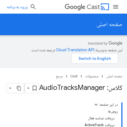
cast
Cast
ورود به برنامه
صفحه اصلی
این صفحه به‌وسیله
ترجمه شده است.
صفحه اصلی
محصولات
Cast
مرجع
کلاس: Audio
Manager
Tracks
در این صفحه
روش‌ها
دریافت شناسه فعال
دریافت ActiveTrack