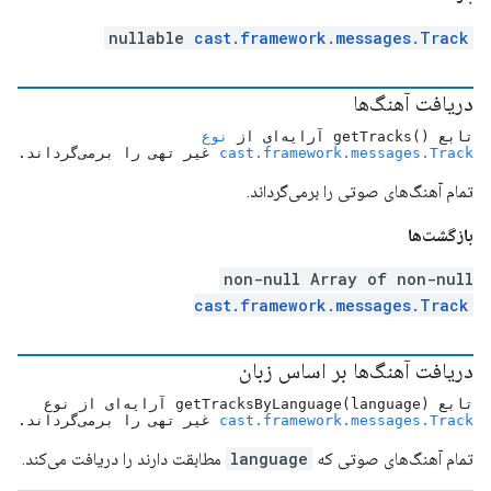
nullable
cast.framework.messages.Track
دریافت آهنگ‌ها
تابع ()getTracks آرایه‌ای از
نوع
cast.framework.messages.Track
غیر تهی را برمی‌گرداند.
تمام آهنگ‌های صوتی را برمی‌گرداند.
بازگشت‌ها
non-null Array of non-null
cast.framework.messages.Track
دریافت آهنگ‌ها بر اساس زبان
تابع getTracksByLanguage(language) آرایه‌ای از نوع
cast.framework.messages.Track
غیر تهی را برمی‌گرداند.
تمام آهنگ‌های صوتی که
language
مطابقت دارند را دریافت می‌کند.