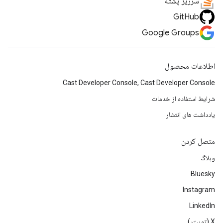
سرریز پشته
GitHub
Google Groups
اطلاعات محصول
Cast Developer Console, Cast Developer Console
شرایط استفاده از خدمات
یادداشت های انتشار
متصل کردن
وبلاگ
Bluesky
Instagram
LinkedIn
‫X (توییتر)