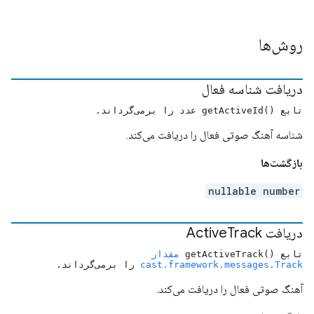
روش‌ها
دریافت شناسه فعال
تابع ()getActiveId عدد را برمی‌گرداند.
شناسه آهنگ صوتی فعال را دریافت می‌کند.
بازگشت‌ها
nullable number
دریافت Active
Track
تابع ()getActiveTrack
مقدار
cast.framework.messages.Track
را برمی‌گرداند.
آهنگ صوتی فعال را دریافت می‌کند.