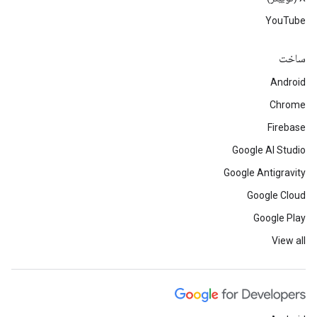
YouTube
ساخت
Android
Chrome
Firebase
Google AI Studio
Google Antigravity
Google Cloud
Google Play
View all