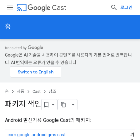
cast
Cast
로그인
홈
Google은 AI 기술을 사용하여 콘텐츠를 사용자의 기본 언어로 번역합니
다. AI 번역에는 오류가 있을 수 있습니다.
홈
제품
Cast
참조
패키지 색인
Android 발신기용 Google Cast의 패키지:
com.google.android.gms.cast
기본