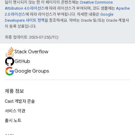
달리 명시되지 않는 한 이 페이지의 콘텐츠에는
Creative Commons
Attribution 4.0 라이선스
에 따라 라이선스가 부여되며, 코드 샘플에는
Apache
2.0 라이선스
에 따라 라이선스가 부여됩니다. 자세한 내용은
Google
Developers 사이트 정책
을 참조하세요. 자바는 Oracle 및/또는 Oracle 계열사
의 등록 상표입니다.
최종 업데이트: 2025-07-25(UTC)
Stack Overflow
GitHub
Google Groups
제품 정보
Cast 개발자 콘솔
서비스 약관
출시 노트