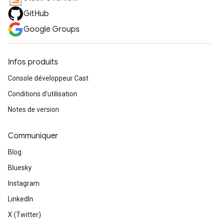
GitHub
Google Groups
Infos produits
Console développeur Cast
Conditions d'utilisation
Notes de version
Communiquer
Blog
Bluesky
Instagram
LinkedIn
X (Twitter)