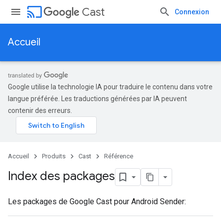
cast
Cast
Connexion
Accueil
Google utilise la technologie IA pour traduire le contenu dans votre
langue préférée. Les traductions générées par IA peuvent
contenir des erreurs.
Accueil
Produits
Cast
Référence
Index des packages
Les packages de Google Cast pour Android Sender: