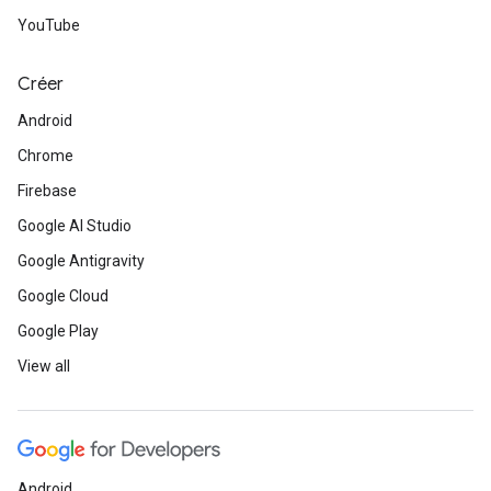
YouTube
Créer
Android
Chrome
Firebase
Google AI Studio
Google Antigravity
Google Cloud
Google Play
View all
Android