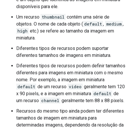
disponíveis para ele.
Um recurso
thumbnail
contém uma série de
objetos. O nome de cada objeto (
default
,
medium
,
high
etc.) se refere ao tamanho da imagem em
miniatura.
Diferentes tipos de recursos podem suportar
diferentes tamanhos de imagens em miniatura.
Diferentes tipos de recursos podem definir tamanhos
diferentes para imagens em miniatura com o mesmo
nome. Por exemplo, a imagem em miniatura
default
de um recurso
video
geralmente tem 120
x 90 pixels, e a imagem em miniatura
default
de
um recurso
channel
geralmente tem 88 x 88 pixels.
Recursos do mesmo tipo ainda podem ter diferentes
tamanhos de imagem em miniatura para
determinadas imagens, dependendo da resolução da