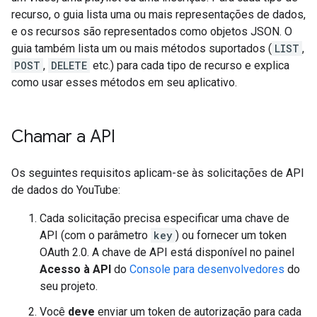
recurso, o guia lista uma ou mais representações de dados,
e os recursos são representados como objetos JSON. O
guia também lista um ou mais métodos suportados (
LIST
,
POST
,
DELETE
etc.) para cada tipo de recurso e explica
como usar esses métodos em seu aplicativo.
Chamar a API
Os seguintes requisitos aplicam-se às solicitações de API
de dados do YouTube:
Cada solicitação precisa especificar uma chave de
API (com o parâmetro
key
) ou fornecer um token
OAuth 2.0. A chave de API está disponível no painel
Acesso à API
do
Console para desenvolvedores
do
seu projeto.
Você
deve
enviar um token de autorização para cada