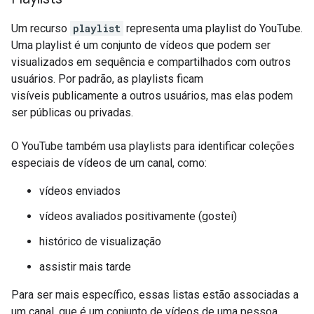
Um recurso
playlist
representa uma playlist do YouTube.
Uma playlist é um conjunto de vídeos que podem ser
visualizados em sequência e compartilhados com outros
usuários. Por padrão, as playlists ficam
visíveis publicamente a outros usuários, mas elas podem
ser públicas ou privadas.
O YouTube também usa playlists para identificar coleções
especiais de vídeos de um canal, como:
vídeos enviados
vídeos avaliados positivamente (gostei)
histórico de visualização
assistir mais tarde
Para ser mais específico, essas listas estão associadas a
um canal, que é um conjunto de vídeos de uma pessoa,