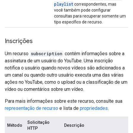
playlist
correspondentes, mas
você também pode configurar
consultas para recuperar somente um
tipo específico de recurso.
Inscrições
Um recurso
subscription
contém informações sobre a
assinatura de um usuário do YouTube. Uma inscrição
notifica o usuário quando novos vídeos são adicionados a
um canal ou quando outro usuário executa uma das várias
ações no YouTube, como o upload ou a classificação de um
vídeo ou comentários sobre um vídeo.
Para mais informações sobre este recurso, consulte sua
representação de recurso
e lista de
propriedades
.
Solicitação
Método
Descrição
HTTP