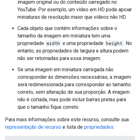
imagem original ou do conteúdo carregado no
YouTube. Por exemplo, um vídeo em HD pode apoiar
miniaturas de resolução maior que vídeos não HD.
Cada objeto que contém informações sobre o
tamanho da imagem em miniatura tem uma
propriedade
width
e uma propriedade
height
. No
entanto, as propriedades de largura e altura podem
não ser retornadas para essa imagem.
Se uma imagem em miniatura carregada não
corresponder às dimensões necessárias, a imagem
será redimensionada para corresponder ao tamanho
correto, sem alteração de sua proporção. A imagem
não é cortada, mas pode incluir barras pretas para
que o tamanho fique correto.
Para mais informações sobre este recurso, consulte sua
representação de recurso
e lista de
propriedades
.