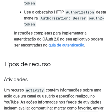
token
Use o cabeçalho HTTP
Authorization
desta
maneira:
Authorization: Bearer
oauth2-
token
Instruções completas para implementar a
autenticação do OAuth 2.0 no seu aplicativo podem
ser encontradas no
guia de autenticação
.
Tipos de recurso
Atividades
Um recurso
activity
contém informações sobre uma
ação que um canal ou usuário específico realizou no
YouTube. As ações informadas nos feeds de atividades
incluem avaliar, compartilhar, marcar como favorito, enviar