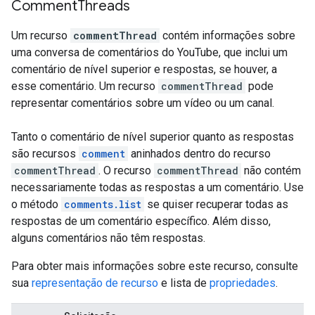
Comment
Threads
Um recurso
commentThread
contém informações sobre
uma conversa de comentários do YouTube, que inclui um
comentário de nível superior e respostas, se houver, a
esse comentário. Um recurso
commentThread
pode
representar comentários sobre um vídeo ou um canal.
Tanto o comentário de nível superior quanto as respostas
são recursos
comment
aninhados dentro do recurso
commentThread
. O recurso
commentThread
não contém
necessariamente todas as respostas a um comentário. Use
o método
comments.list
se quiser recuperar todas as
respostas de um comentário específico. Além disso,
alguns comentários não têm respostas.
Para obter mais informações sobre este recurso, consulte
sua
representação de recurso
e lista de
propriedades
.