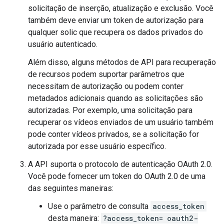
solicitação de inserção, atualização e exclusão. Você
também deve enviar um token de autorização para
qualquer solic que recupera os dados privados do
usuário autenticado.
Além disso, alguns métodos de API para recuperação
de recursos podem suportar parâmetros que
necessitam de autorização ou podem conter
metadados adicionais quando as solicitações são
autorizadas. Por exemplo, uma solicitação para
recuperar os vídeos enviados de um usuário também
pode conter vídeos privados, se a solicitação for
autorizada por esse usuário específico.
A API suporta o protocolo de autenticação OAuth 2.0.
Você pode fornecer um token do OAuth 2.0 de uma
das seguintes maneiras:
Use o parâmetro de consulta
access_token
desta maneira:
?access_token=
oauth2-