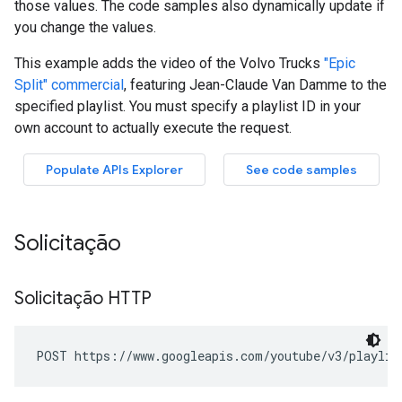
Solicitação
Solicitação HTTP
POST https://www.googleapis.com/youtube/v3/playlis