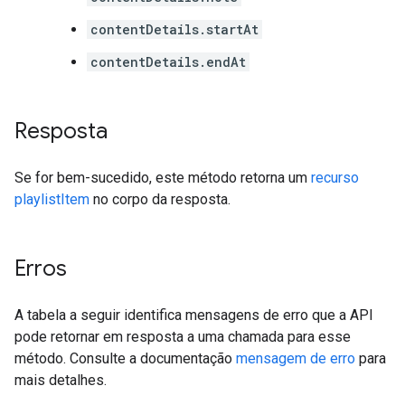
contentDetails.startAt
contentDetails.endAt
Resposta
Se for bem-sucedido, este método retorna um
recurso
playlistItem
no corpo da resposta.
Erros
A tabela a seguir identifica mensagens de erro que a API
pode retornar em resposta a uma chamada para esse
método. Consulte a documentação
mensagem de erro
para
mais detalhes.