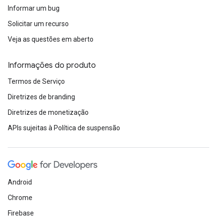
Informar um bug
Solicitar um recurso
Veja as questões em aberto
Informações do produto
Termos de Serviço
Diretrizes de branding
Diretrizes de monetização
APIs sujeitas à Política de suspensão
Android
Chrome
Firebase