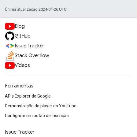
Última atualização 2024-04-26 UTC.
Blog
GitHub
Issue Tracker
Stack Overflow
Vídeos
Ferramentas
APIs Explorer do Google
Demonstração do player do YouTube
Configurar um botão de inscrição
Issue Tracker