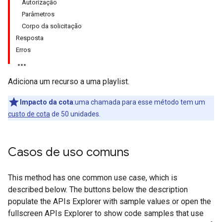
Autorização
Parâmetros
Corpo da solicitação
Resposta
Erros
Adiciona um recurso a uma playlist.
Impacto da cota
:uma chamada para esse método tem um
custo de cota
de 50 unidades.
Casos de uso comuns