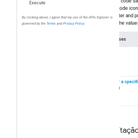
Solicitaçã