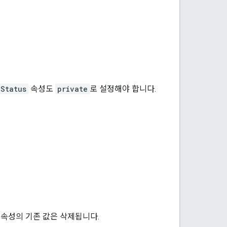
yStatus
속성도
private
로 설정해야 합니다.
 속성의 기존 값은 삭제됩니다.