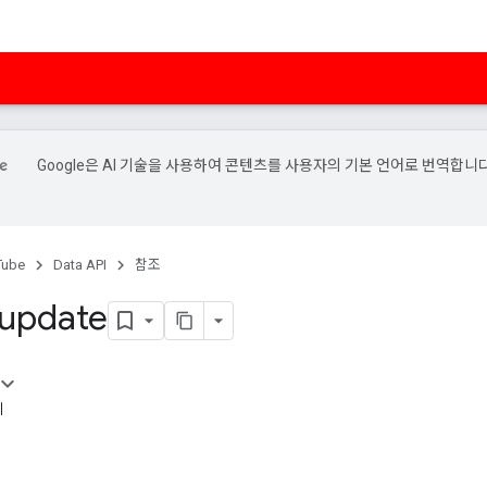
Google은 AI 기술을 사용하여 콘텐츠를 사용자의 기본 언어로 번역합니다
Tube
Data API
참조
 update
례