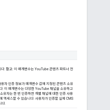
니다.
참고:
이 매개변수는 YouTube 콘텐츠 파트너 전
용자 인증 정보가 매개변수 값에 지정된 콘텐츠 소유
다. 이 매개변수는 다양한 YouTube 채널을 소유하고
 소유자는 한 번 인증하면 개별 채널에 대한 인증 사용
에 액세스할 수 있습니다. 사용자가 인증할 실제 CMS
니다.