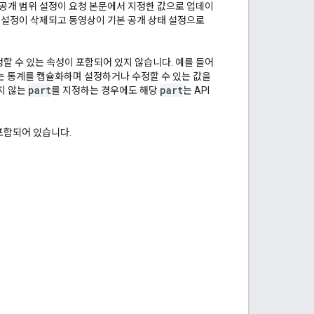
공개 범위 설정이 요청 본문에서 지정한 값으로 업데이
태 설정이 삭제되고 동영상이 기본 공개 상태 설정으로
할 수 있는 속성이 포함되어 있지 않습니다. 예를 들어
는 통계를 캡슐화하며 설정하거나 수정할 수 있는 값을
part
part
지 않는
를 지정하는 경우에도 해당
는 API
포함되어 있습니다.