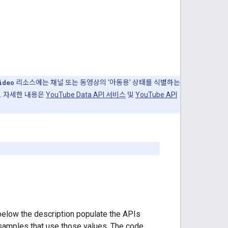
ideo
리소스에는 채널 또는 동영상의 '아동용' 상태를 식별하는
다. 자세한 내용은
YouTube Data API 서비스
및
YouTube API