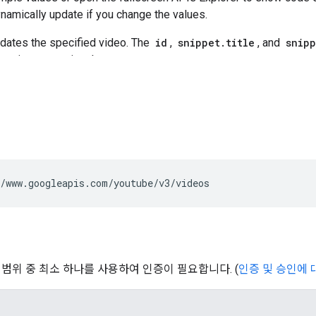
/www.googleapis.com/youtube/v3/videos
 범위 중 최소 하나를 사용하여 인증이 필요합니다. (
인증 및 승인에