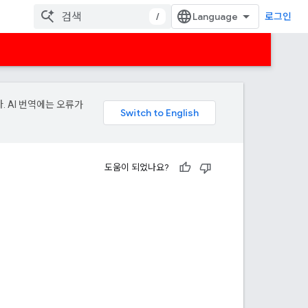
/
로그인
. AI 번역에는 오류가
도움이 되었나요?