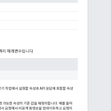
 쿼리 매개변수입니다.
기 작업에서 설정할 속성과 API 응답에 포함할 속성
경 가능한 속성의 기존 값을 재정의합니다. 예를 들어
라서 요청에서 비공개 동영상을 업데이트하고 요청의