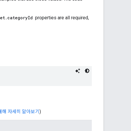
 대해 자세히 알아보기
)