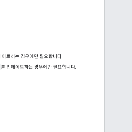
데이트하는 경우에만 필요합니다.
를 업데이트하는 경우에만 필요합니다.