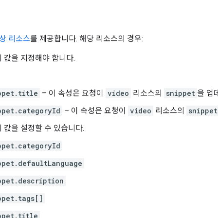
상 리소스
를 제공합니다. 해당 리소스의 경우:
 값을 지정해야 합니다.
ppet.title
– 이 속성은 요청이
video
리소스의
snippet
을 업
ppet.categoryId
– 이 속성은 요청이
video
리소스의
snippet
 값을 설정할 수 있습니다.
ppet.categoryId
ppet.defaultLanguage
ppet.description
ppet.tags[]
ppet.title