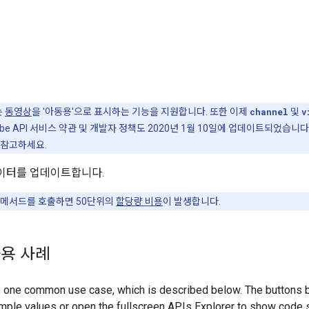
는
동영상
을 '아동용'으로 표시하는 기능을 지원합니다. 또한 이제
channel
및
v
be API 서비스 약관 및 개발자 정책도 2020년 1월 10일에 업데이트되었습니
 참고하세요.
이터를 업데이트합니다.
 메서드를 호출하면 50단위의
할당량 비용
이 발생합니다.
용 사례