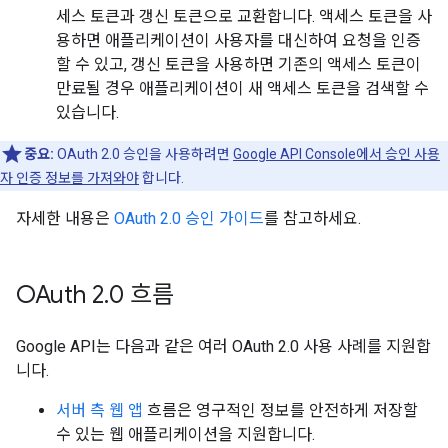
세스 토큰과 갱신 토큰으로 교환합니다. 액세스 토큰을 사
용하면 애플리케이션이 사용자를 대신하여 요청을 인증
할 수 있고, 갱신 토큰을 사용하면 기존의 액세스 토큰이
만료될 경우 애플리케이션이 새 액세스 토큰을 검색할 수
있습니다.
중요:
OAuth 2.0 승인을 사용하려면
Google API Console에서 승인 사용
자 인증 정보를 가져와야
합니다.
자세한 내용은
OAuth 2.0 승인 가이드
를 참고하세요.
OAuth 2
.
0 흐름
Google API는 다음과 같은 여러 OAuth 2.0 사용 사례를 지원합
니다.
서버 측 웹 앱
흐름은 영구적인 정보를 안전하게 저장할
수 있는 웹 애플리케이션을 지원합니다.