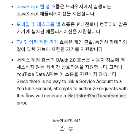
JavaScript 웹 앱
흐름은 브라우저에서 실행되는
JavaScript 애플리케이션을 지원합니다.
모바일 및 데스크톱 앱
흐름은 휴대전화나 컴퓨터와 같은
기기에 설치된 애플리케이션을 지원합니다.
TV 및 입력 제한 기기
흐름은 게임 콘솔, 동영상 카메라와
같이 입력 기능이 제한된 기기를 지원합니다.
서비스 계정 흐름의 OAuth 2.0 흐름은 사용자 정보에 액
세스하지 않는 서버 간 상호작용을 지원합니다. 그러나
YouTube Data API
는 이 흐름을 지원하지 않습니다.
Since there is no way to link a Service Account to a
YouTube account, attempts to authorize requests with
this flow will generate a
NoLinkedYouTubeAccount
error.
도움이 되었나요?