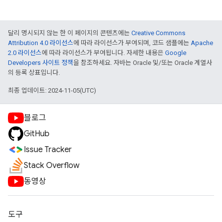
달리 명시되지 않는 한 이 페이지의 콘텐츠에는
Creative Commons
Attribution 4.0 라이선스
에 따라 라이선스가 부여되며, 코드 샘플에는
Apache
2.0 라이선스
에 따라 라이선스가 부여됩니다. 자세한 내용은
Google
Developers 사이트 정책
을 참조하세요. 자바는 Oracle 및/또는 Oracle 계열사
의 등록 상표입니다.
최종 업데이트: 2024-11-05(UTC)
블로그
GitHub
Issue Tracker
Stack Overflow
동영상
도구