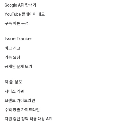
Google API 탐색기
YouTube 플레이어 데모
구독 버튼 구성
Issue Tracker
버그 신고
기능 요청
공개된 문제 보기
제품 정보
서비스 약관
브랜드 가이드라인
수익 창출 가이드라인
지원 중단 정책 적용 대상 API