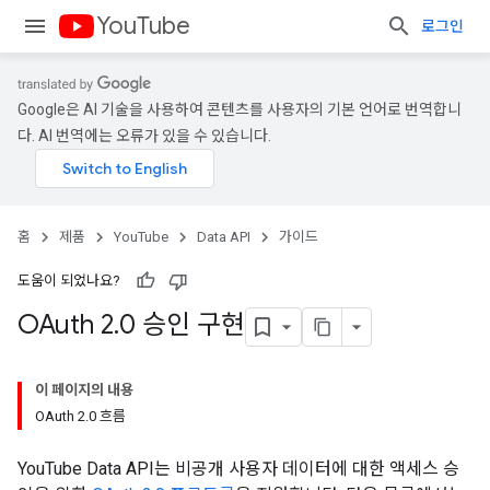
YouTube
로그인
Google은 AI 기술을 사용하여 콘텐츠를 사용자의 기본 언어로 번역합니
다. AI 번역에는 오류가 있을 수 있습니다.
홈
제품
YouTube
Data API
가이드
도움이 되었나요?
OAuth 2
.
0 승인 구현
이 페이지의 내용
OAuth 2.0 흐름
YouTube Data API
는 비공개 사용자 데이터에 대한 액세스 승